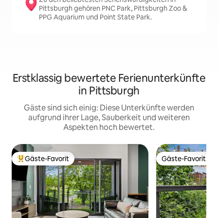
Pittsburgh gehören PNC Park, Pittsburgh Zoo &
PPG Aquarium und Point State Park.
Erstklassig bewertete Ferienunterkünfte
in Pittsburgh
Gäste sind sich einig: Diese Unterkünfte werden
aufgrund ihrer Lage, Sauberkeit und weiteren
Aspekten hoch bewertet.
Gäste-Favorit
Gäste-Favorit
Beliebter Gäste-Favorit.
Gäste-Favorit