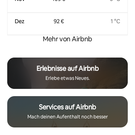
Dez
92 €
1 °C
Mehr von Airbnb
Erlebnisse auf Airbnb
Erlebe etwas Neues.
Services auf Airbnb
Mach deinen Aufenthalt noch besser