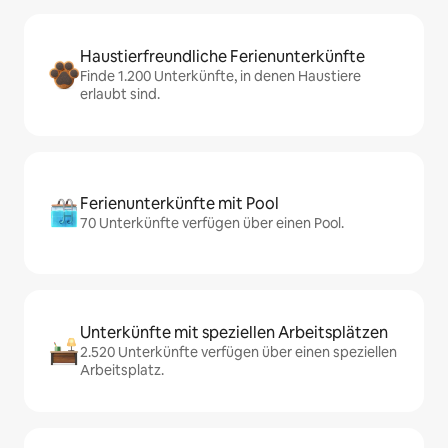
Haustierfreundliche Ferienunterkünfte
Finde 1.200 Unterkünfte, in denen Haustiere
erlaubt sind.
Ferienunterkünfte mit Pool
70 Unterkünfte verfügen über einen Pool.
Unterkünfte mit speziellen Arbeitsplätzen
2.520 Unterkünfte verfügen über einen speziellen
Arbeitsplatz.