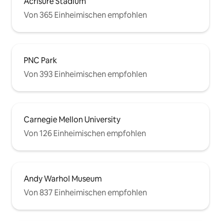
Acrisure Stadium
Von 365 Einheimischen empfohlen
PNC Park
Von 393 Einheimischen empfohlen
Carnegie Mellon University
Von 126 Einheimischen empfohlen
Andy Warhol Museum
Von 837 Einheimischen empfohlen