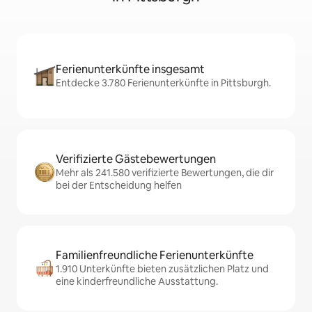
Ferienunterkünfte insgesamt
Entdecke 3.780 Ferienunterkünfte in Pittsburgh.
Verifizierte Gästebewertungen
Mehr als 241.580 verifizierte Bewertungen, die dir
bei der Entscheidung helfen
Familienfreundliche Ferienunterkünfte
1.910 Unterkünfte bieten zusätzlichen Platz und
eine kinderfreundliche Ausstattung.