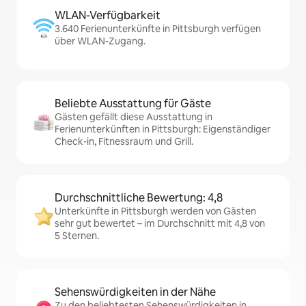
WLAN-Verfügbarkeit
3.640 Ferienunterkünfte in Pittsburgh verfügen
über WLAN-Zugang.
Beliebte Ausstattung für Gäste
Gästen gefällt diese Ausstattung in
Ferienunterkünften in Pittsburgh: Eigenständiger
Check-in, Fitnessraum und Grill.
Durchschnittliche Bewertung: 4,8
Unterkünfte in Pittsburgh werden von Gästen
sehr gut bewertet – im Durchschnitt mit 4,8 von
5 Sternen.
Sehenswürdigkeiten in der Nähe
Zu den beliebtesten Sehenswürdigkeiten in