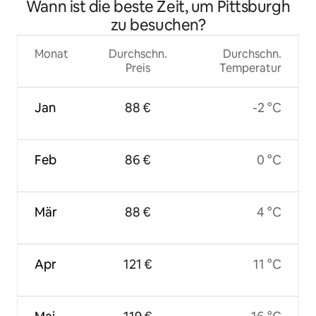
Wann ist die beste Zeit, um Pittsburgh
zu besuchen?
Monat
Durchschn.
Durchschn.
Preis
Temperatur
Jan
88 €
-2 °C
Feb
86 €
0 °C
Mär
88 €
4 °C
Apr
121 €
11 °C