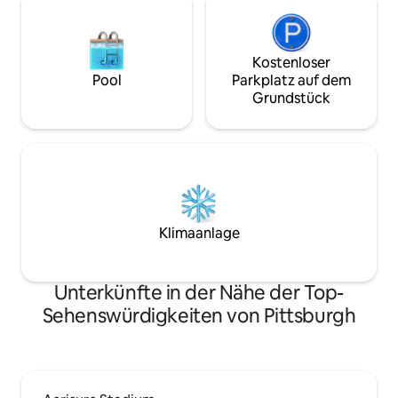
Kostenloser
Pool
Parkplatz auf dem
Grundstück
Klimaanlage
Unterkünfte in der Nähe der Top-
Sehenswürdigkeiten von Pittsburgh