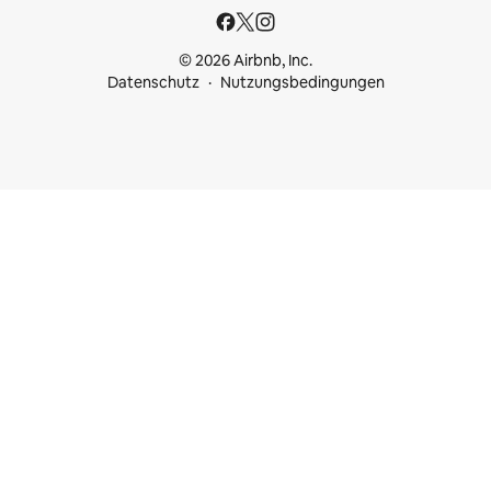
© 2026 Airbnb, Inc.
Datenschutz
Nutzungsbedingungen