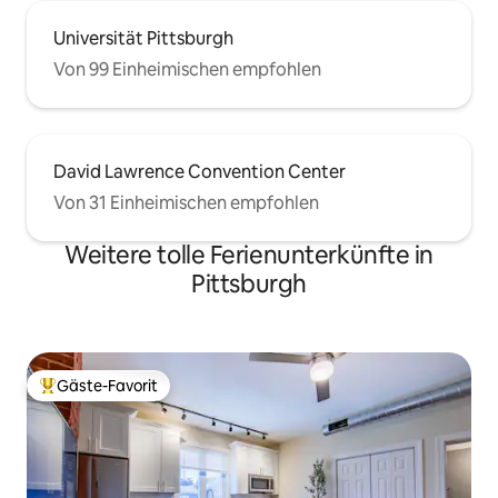
Universität Pittsburgh
Von 99 Einheimischen empfohlen
David Lawrence Convention Center
Von 31 Einheimischen empfohlen
Weitere tolle Ferienunterkünfte in
Pittsburgh
Gäste-Favorit
Beliebter Gäste-Favorit.