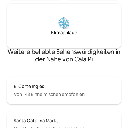
Klimaanlage
Weitere beliebte Sehenswürdigkeiten in
der Nähe von Cala Pi
El Corte Inglés
Von 143 Einheimischen empfohlen
Santa Catalina Markt