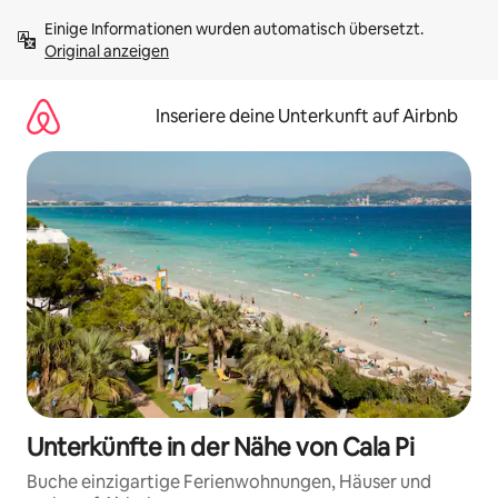
Zu
Einige Informationen wurden automatisch übersetzt. 
Inhalten
Original anzeigen
springen
Inseriere deine Unterkunft auf Airbnb
Unterkünfte in der Nähe von Cala Pi
Buche einzigartige Ferienwohnungen, Häuser und