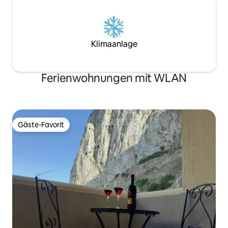
Klimaanlage
Ferienwohnungen mit WLAN
Gäste-Favorit
Gäste-Favorit