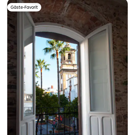
Gäste-Favorit
Gäste-Favorit