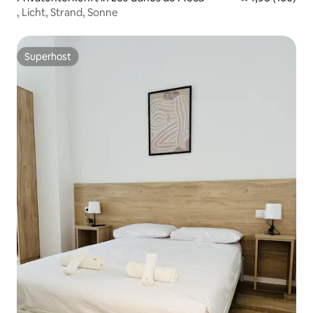
, Licht, Strand, Sonne
Superhost
Superhost