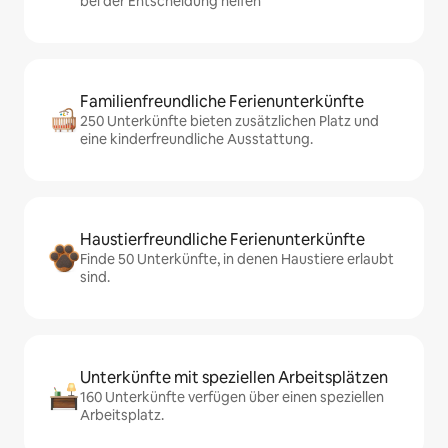
bei der Entscheidung helfen
Familienfreundliche Ferienunterkünfte
250 Unterkünfte bieten zusätzlichen Platz und
eine kinderfreundliche Ausstattung.
Haustierfreundliche Ferienunterkünfte
Finde 50 Unterkünfte, in denen Haustiere erlaubt
sind.
Unterkünfte mit speziellen Arbeitsplätzen
160 Unterkünfte verfügen über einen speziellen
Arbeitsplatz.