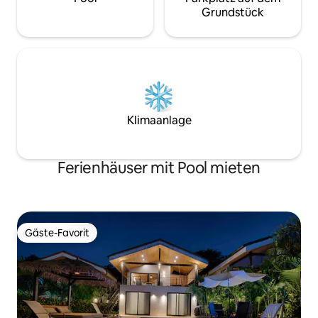
Grundstück
Klimaanlage
Ferienhäuser mit Pool mieten
Gäste-Favorit
Gäste-Favorit