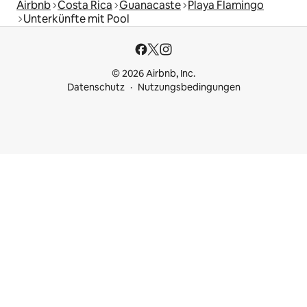
Airbnb
Costa Rica
Guanacaste
Playa Flamingo
Unterkünfte mit Pool
© 2026 Airbnb, Inc.
Datenschutz
Nutzungsbedingungen