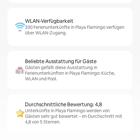
WLAN-Verfügbarkeit
330 Ferienunterkünfte in Playa Flamingo verfügen
über WLAN-Zugang.
Beliebte Ausstattung für Gäste
Gästen gefällt diese Ausstattung in
Ferienunterkünften in Playa Flamingo: Küche,
WLAN und Pool.
Durchschnittliche Bewertung: 4,8
Unterkünfte in Playa Flamingo werden von
Gästen sehr gut bewertet – im Durchschnitt mit
4,8 von 5 Sternen.