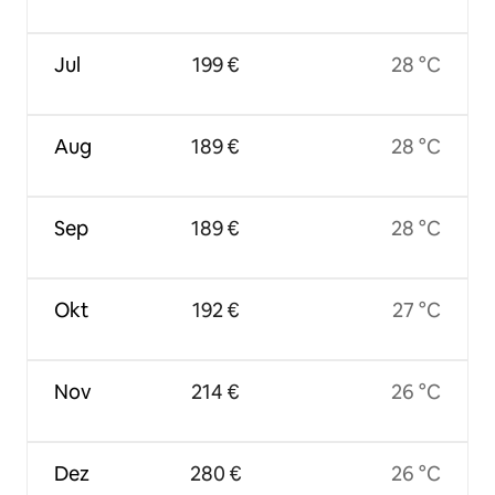
Jul
199 €
28 °C
Aug
189 €
28 °C
Sep
189 €
28 °C
Okt
192 €
27 °C
Nov
214 €
26 °C
Dez
280 €
26 °C