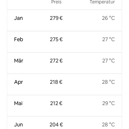
Preis
Temperatur
Jan
279 €
26 °C
Feb
275 €
27 °C
Mär
272 €
27 °C
Apr
218 €
28 °C
Mai
212 €
29 °C
Jun
204 €
28 °C