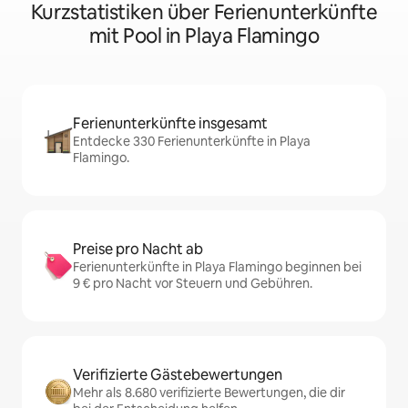
Kurzstatistiken über Ferienunterkünfte
mit Pool in Playa Flamingo
Ferienunterkünfte insgesamt
Entdecke 330 Ferienunterkünfte in Playa
Flamingo.
Preise pro Nacht ab
Ferienunterkünfte in Playa Flamingo beginnen bei
9 € pro Nacht vor Steuern und Gebühren.
Verifizierte Gästebewertungen
Mehr als 8.680 verifizierte Bewertungen, die dir