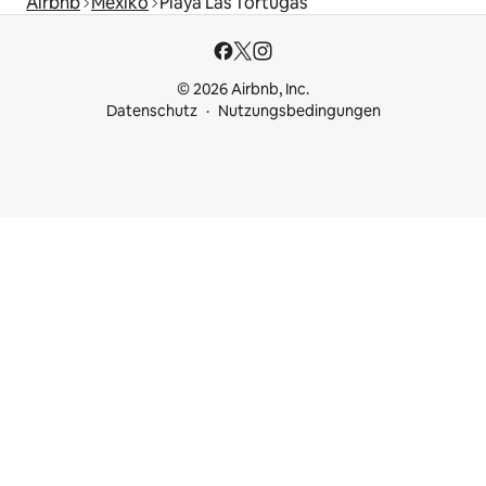
Airbnb
Mexiko
Playa Las Tortugas
© 2026 Airbnb, Inc.
Datenschutz
Nutzungsbedingungen