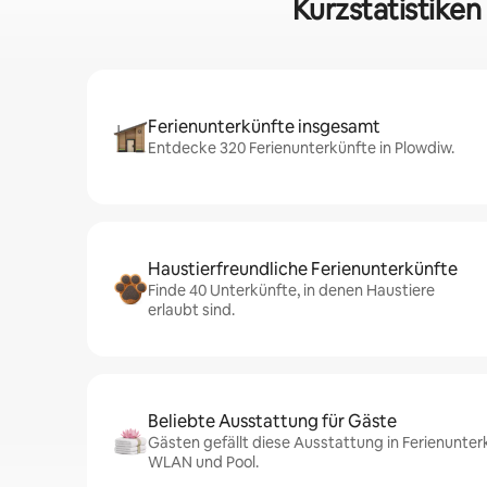
Kurzstatistiken
Ferienunterkünfte insgesamt
Entdecke 320 Ferienunterkünfte in Plowdiw.
Haustierfreundliche Ferienunterkünfte
Finde 40 Unterkünfte, in denen Haustiere
erlaubt sind.
Beliebte Ausstattung für Gäste
Gästen gefällt diese Ausstattung in Ferienunter
WLAN und Pool.