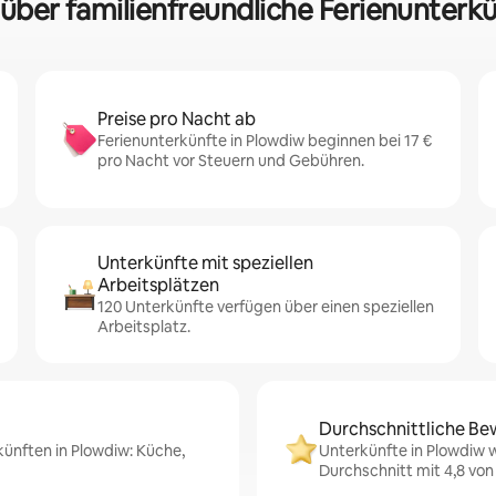
 über familienfreundliche Ferienunterk
Preise pro Nacht ab
Ferienunterkünfte in Plowdiw beginnen bei 17 €
pro Nacht vor Steuern und Gebühren.
Unterkünfte mit speziellen
Arbeitsplätzen
120 Unterkünfte verfügen über einen speziellen
Arbeitsplatz.
Durchschnittliche Be
künften in Plowdiw: Küche,
Unterkünfte in Plowdiw 
Durchschnitt mit 4,8 von