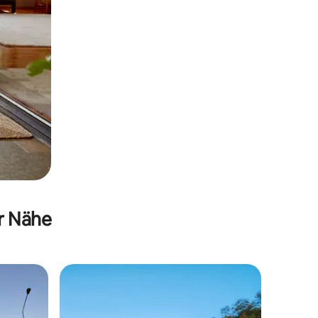
er Nähe