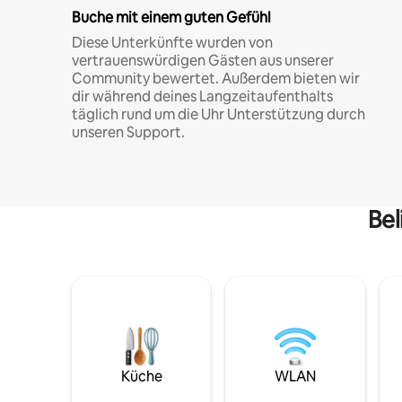
Buche mit einem guten Gefühl
Diese Unterkünfte wurden von
vertrauenswürdigen Gästen aus unserer
Community bewertet. Außerdem bieten wir
dir während deines Langzeitaufenthalts
täglich rund um die Uhr Unterstützung durch
unseren Support.
Bel
Küche
WLAN