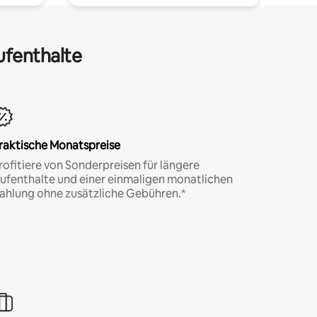
ufenthalte
raktische Monatspreise
rofitiere von Sonderpreisen für längere
ufenthalte und einer einmaligen monatlichen
ahlung ohne zusätzliche Gebühren.*