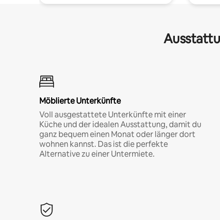
Ausstattu
Möblierte Unterkünfte
Voll ausgestattete Unterkünfte mit einer
Küche und der idealen Ausstattung, damit du
ganz bequem einen Monat oder länger dort
wohnen kannst. Das ist die perfekte
Alternative zu einer Untermiete.