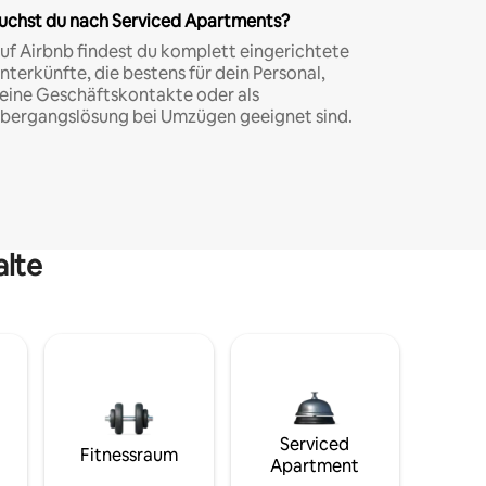
uchst du nach Serviced Apartments?
uf Airbnb findest du komplett eingerichtete
nterkünfte, die bestens für dein Personal,
eine Geschäftskontakte oder als
bergangslösung bei Umzügen geeignet sind.
alte
Serviced
Fitnessraum
Apartment