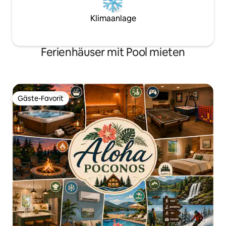
Klimaanlage
Ferienhäuser mit Pool mieten
Gäste-Favorit
Gäste-Favorit