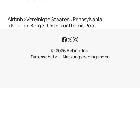
Airbnb
Vereinigte Staaten
Pennsylvania
Pocono-Berge
Unterkünfte mit Pool
© 2026 Airbnb, Inc.
Datenschutz
Nutzungsbedingungen