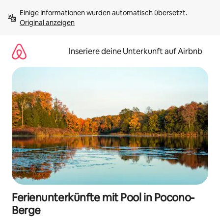
Zu
Einige Informationen wurden automatisch übersetzt. 
Inhalten
Original anzeigen
springen
Inseriere deine Unterkunft auf Airbnb
Ferienunterkünfte mit Pool in Pocono-
Berge