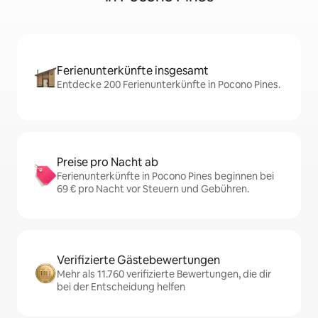
Ferienunterkünfte insgesamt
Entdecke 200 Ferienunterkünfte in Pocono Pines.
Preise pro Nacht ab
Ferienunterkünfte in Pocono Pines beginnen bei
69 € pro Nacht vor Steuern und Gebühren.
Verifizierte Gästebewertungen
Mehr als 11.760 verifizierte Bewertungen, die dir
bei der Entscheidung helfen