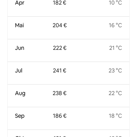
Apr
182 €
10 °C
Mai
204 €
16 °C
Jun
222 €
21 °C
Jul
241 €
23 °C
Aug
238 €
22 °C
Sep
186 €
18 °C