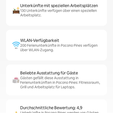
Unterkünfte mit speziellen Arbeitsplätzen
130 Unterkünfte verfügen über einen speziellen
Arbeitsplatz.
WLAN-Verfügbarkeit
200 Ferienunterkünfte in Pocono Pines verfügen
über WLAN-Zugang.
Beliebte Ausstattung für Gäste
Gästen gefällt diese Ausstattung in
Ferienunterkünften in Pocono Pines: Fitnessraum,
Grill und Arbeitsplatz für Laptops.
Durchschnittliche Bewertung: 4,9
Unterkünfte in Pocono Pines werden von Gästen