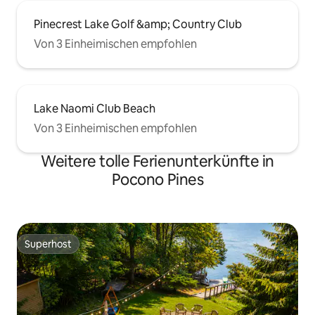
Pinecrest Lake Golf &amp; Country Club
Von 3 Einheimischen empfohlen
Lake Naomi Club Beach
Von 3 Einheimischen empfohlen
Weitere tolle Ferienunterkünfte in
Pocono Pines
Superhost
Superhost