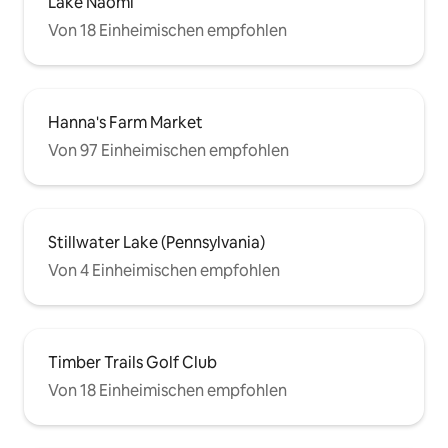
Lake Naomi
Von 18 Einheimischen empfohlen
Hanna's Farm Market
Von 97 Einheimischen empfohlen
Stillwater Lake (Pennsylvania)
Von 4 Einheimischen empfohlen
Timber Trails Golf Club
Von 18 Einheimischen empfohlen