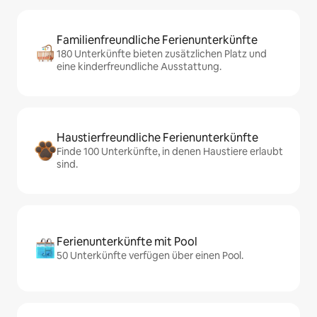
Familienfreundliche Ferienunterkünfte
180 Unterkünfte bieten zusätzlichen Platz und
eine kinderfreundliche Ausstattung.
Haustierfreundliche Ferienunterkünfte
Finde 100 Unterkünfte, in denen Haustiere erlaubt
sind.
Ferienunterkünfte mit Pool
50 Unterkünfte verfügen über einen Pool.