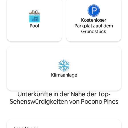
Kostenloser
Pool
Parkplatz auf dem
Grundstück
Klimaanlage
Unterkünfte in der Nähe der Top-
Sehenswürdigkeiten von Pocono Pines