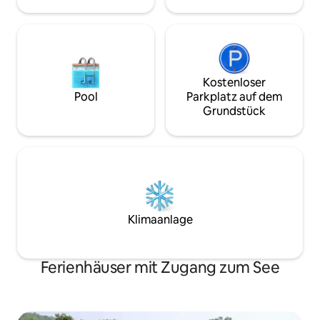
Musik.
Kostenloser
Pool
Parkplatz auf dem
Grundstück
Klimaanlage
Ferienhäuser mit Zugang zum See