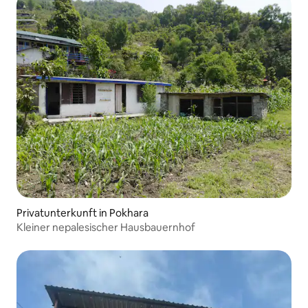
Privatunterkunft in Pokhara
Kleiner nepalesischer Hausbauernhof