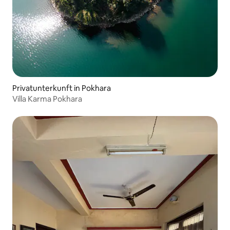
Privatunterkunft in Pokhara
Villa Karma Pokhara