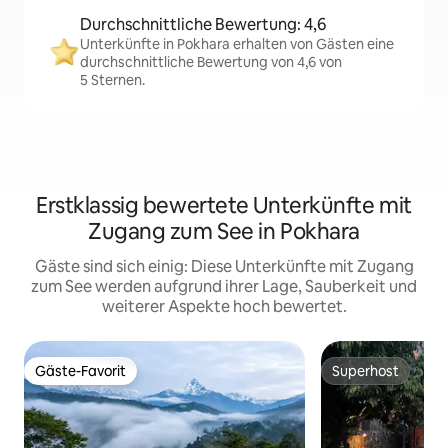
Durchschnittliche Bewertung: 4,6
Unterkünfte in Pokhara erhalten von Gästen eine
durchschnittliche Bewertung von 4,6 von
5 Sternen.
Erstklassig bewertete Unterkünfte mit
Zugang zum See in Pokhara
Gäste sind sich einig: Diese Unterkünfte mit Zugang
zum See werden aufgrund ihrer Lage, Sauberkeit und
weiterer Aspekte hoch bewertet.
Gäste-Favorit
Superhost
Gäste-Favorit
Superhost