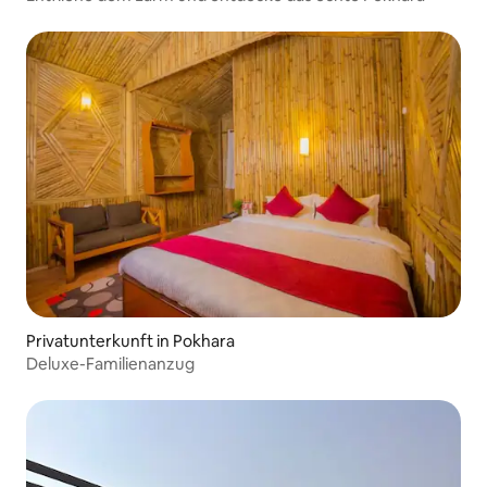
Privatunterkunft in Pokhara
Deluxe-Familienanzug