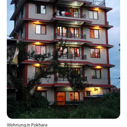
Wohnung in Pokhara