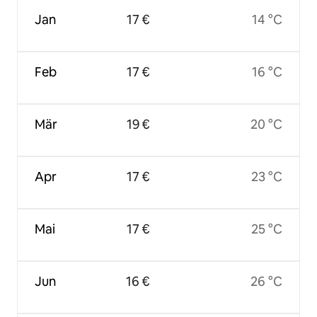
Jan
17 €
14 °C
Feb
17 €
16 °C
Mär
19 €
20 °C
Apr
17 €
23 °C
Mai
17 €
25 °C
Jun
16 €
26 °C