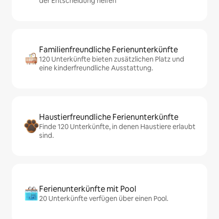
der Entscheidung helfen
Familienfreundliche Ferienunterkünfte
120 Unterkünfte bieten zusätzlichen Platz und
eine kinderfreundliche Ausstattung.
Haustierfreundliche Ferienunterkünfte
Finde 120 Unterkünfte, in denen Haustiere erlaubt
sind.
Ferienunterkünfte mit Pool
20 Unterkünfte verfügen über einen Pool.