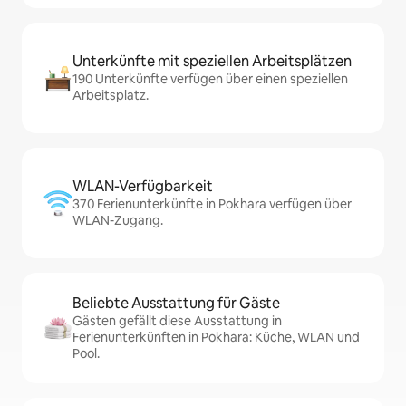
Unterkünfte mit speziellen Arbeitsplätzen
190 Unterkünfte verfügen über einen speziellen
Arbeitsplatz.
WLAN-Verfügbarkeit
370 Ferienunterkünfte in Pokhara verfügen über
WLAN-Zugang.
Beliebte Ausstattung für Gäste
Gästen gefällt diese Ausstattung in
Ferienunterkünften in Pokhara: Küche, WLAN und
Pool.