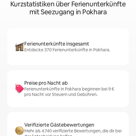
Kurzstatistiken über Ferienunterkünfte
mit Seezugang in Pokhara
Ferienunterkünfte insgesamt
Entdecke 370 Ferienunterkünfte in Pokhara.
Preise pro Nacht ab
Ferienunterkünfte in Pokhara beginnen bei 9 €
pro Nacht vor Steuern und Gebühren.
Verifizierte Gästebewertungen
Mehr als 4.740 verifizierte Bewertungen, die dir bei