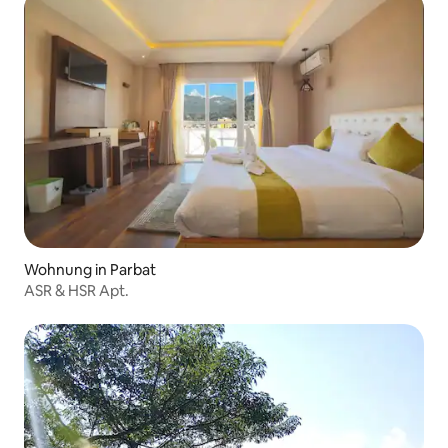
Wohnung in Parbat
ASR & HSR Apt.