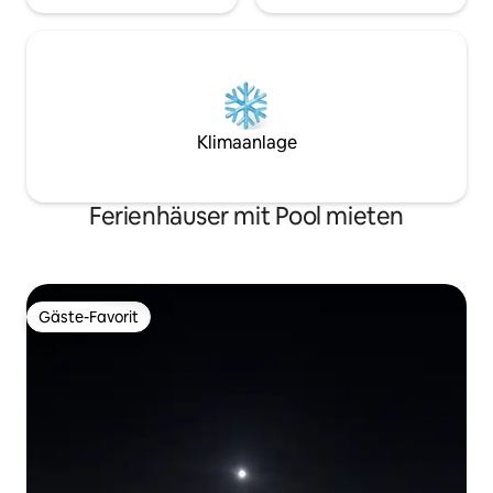
Klimaanlage
Ferienhäuser mit Pool mieten
Gäste-Favorit
Gäste-Favorit