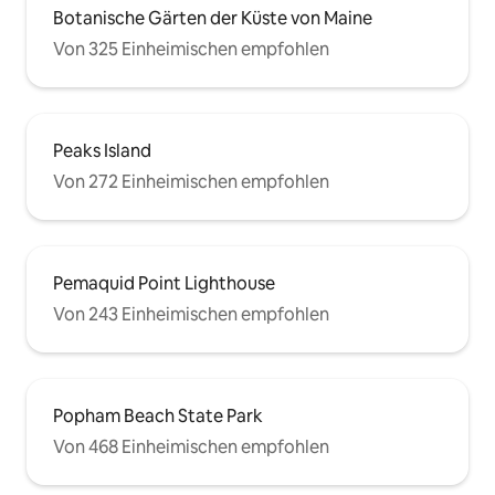
Botanische Gärten der Küste von Maine
Von 325 Einheimischen empfohlen
Peaks Island
Von 272 Einheimischen empfohlen
Pemaquid Point Lighthouse
Von 243 Einheimischen empfohlen
Popham Beach State Park
Von 468 Einheimischen empfohlen