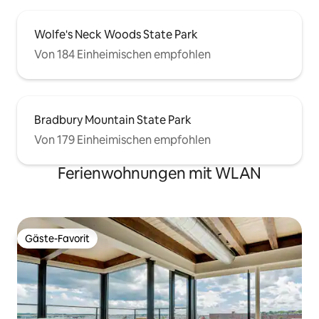
Wolfe's Neck Woods State Park
Von 184 Einheimischen empfohlen
Bradbury Mountain State Park
Von 179 Einheimischen empfohlen
Ferienwohnungen mit WLAN
Gäste-Favorit
Gäste-Favorit