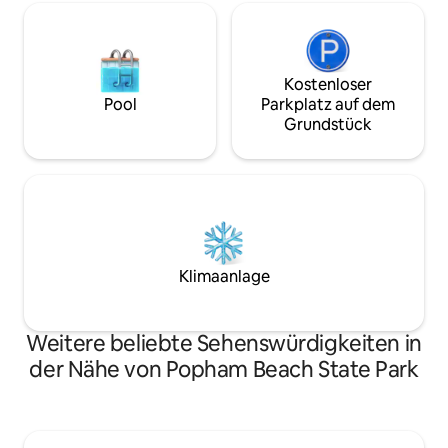
Kostenloser
Pool
Parkplatz auf dem
Grundstück
Klimaanlage
Weitere beliebte Sehenswürdigkeiten in
der Nähe von Popham Beach State Park