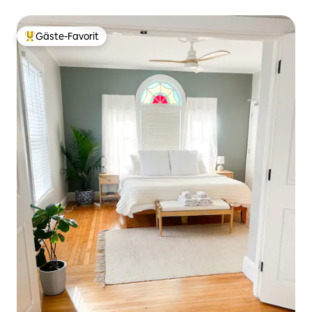
Gäste-Favorit
Beliebter Gäste-Favorit.