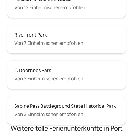
Von 13 Einheimischen empfohlen
Riverfront Park
Von 7 Einheimischen empfohlen
C Doornbos Park
Von 3 Einheimischen empfohlen
Sabine Pass Battleground State Historical Park
Von 3 Einheimischen empfohlen
Weitere tolle Ferienunterkünfte in Port