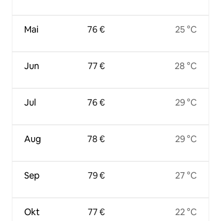
Mai
76 €
25 °C
Jun
77 €
28 °C
Jul
76 €
29 °C
Aug
78 €
29 °C
Sep
79 €
27 °C
Okt
77 €
22 °C