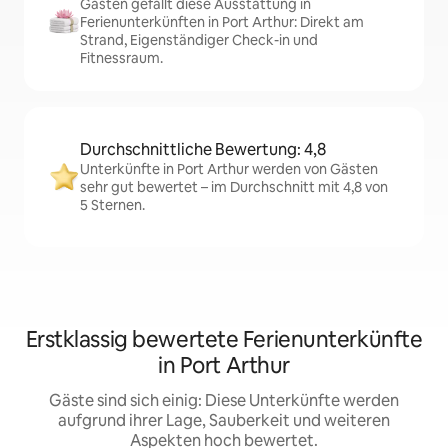
Gästen gefällt diese Ausstattung in
Ferienunterkünften in Port Arthur: Direkt am
Strand, Eigenständiger Check-in und
Fitnessraum.
Durchschnittliche Bewertung: 4,8
Unterkünfte in Port Arthur werden von Gästen
sehr gut bewertet – im Durchschnitt mit 4,8 von
5 Sternen.
Erstklassig bewertete Ferienunterkünfte
in Port Arthur
Gäste sind sich einig: Diese Unterkünfte werden
aufgrund ihrer Lage, Sauberkeit und weiteren
Aspekten hoch bewertet.