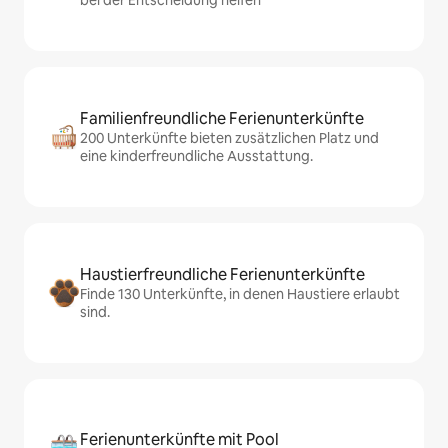
bei der Entscheidung helfen
Familienfreundliche Ferienunterkünfte
200 Unterkünfte bieten zusätzlichen Platz und
eine kinderfreundliche Ausstattung.
Haustierfreundliche Ferienunterkünfte
Finde 130 Unterkünfte, in denen Haustiere erlaubt
sind.
Ferienunterkünfte mit Pool