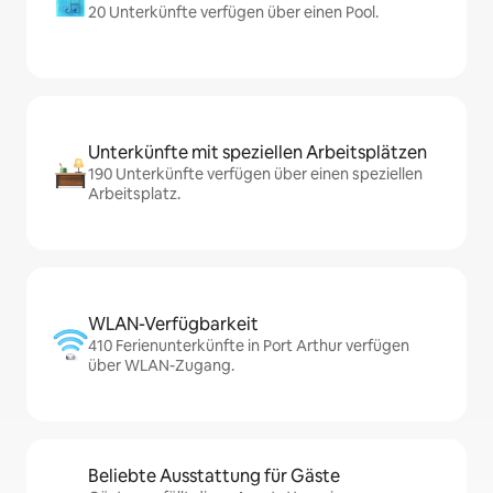
20 Unterkünfte verfügen über einen Pool.
Unterkünfte mit speziellen Arbeitsplätzen
190 Unterkünfte verfügen über einen speziellen
Arbeitsplatz.
WLAN-Verfügbarkeit
410 Ferienunterkünfte in Port Arthur verfügen
über WLAN-Zugang.
Beliebte Ausstattung für Gäste