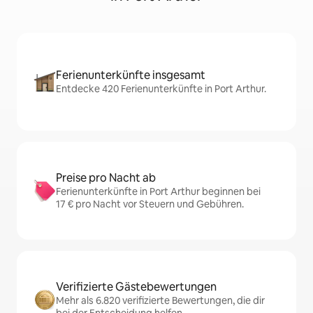
Ferienunterkünfte insgesamt
Entdecke 420 Ferienunterkünfte in Port Arthur.
Preise pro Nacht ab
Ferienunterkünfte in Port Arthur beginnen bei
17 € pro Nacht vor Steuern und Gebühren.
Verifizierte Gästebewertungen
Mehr als 6.820 verifizierte Bewertungen, die dir