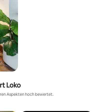
rt Loko
teren Aspekten hoch bewertet.