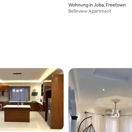
Wohnung in Juba, Freetown
Belleview Apartment