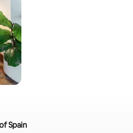
of Spain