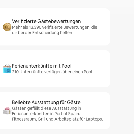
Verifizierte Gästebewertungen
Mehr als 13.390 verifizierte Bewertungen, die
dir bei der Entscheidung helfen
Ferienunterkünfte mit Pool
210 Unterkünfte verfügen über einen Pool.
Beliebte Ausstattung für Gäste
Gästen gefällt diese Ausstattung in
Ferienunterkünften in Port of Spain:
Fitnessraum, Grill und Arbeitsplatz für Laptops.