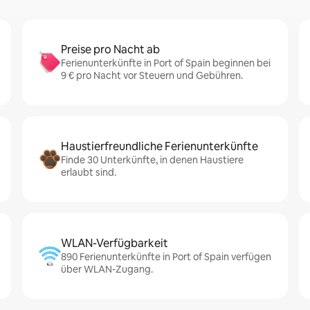
Preise pro Nacht ab
Ferienunterkünfte in Port of Spain beginnen bei
9 € pro Nacht vor Steuern und Gebühren.
Haustierfreundliche Ferienunterkünfte
Finde 30 Unterkünfte, in denen Haustiere
erlaubt sind.
WLAN-Verfügbarkeit
890 Ferienunterkünfte in Port of Spain verfügen
über WLAN-Zugang.