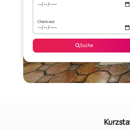
Check-out
Suche
Kurzsta