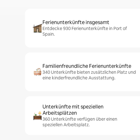
Ferienunterkünfte insgesamt
Entdecke 930 Ferienunterkünfte in Port of
Spain.
Familienfreundliche Ferienunterkünfte
340 Unterkünfte bieten zusätzlichen Platz und
eine kinderfreundliche Ausstattung.
Unterkünfte mit speziellen
Arbeitsplätzen
360 Unterkünfte verfügen über einen
speziellen Arbeitsplatz.