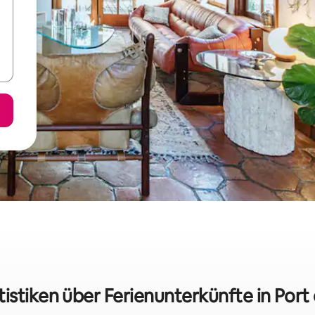
tistiken über Ferienunterkünfte in Port 