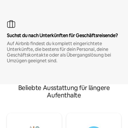
Suchst du nach Unterkünften für Geschäftsreisende?
Auf Airbnb findest du komplett eingerichtete
Unterkünfte, die bestens für dein Personal, deine
Geschäftskontakte oder als Übergangslösung bei
Umzügen geeignet sind.
Beliebte Ausstattung für längere
Aufenthalte