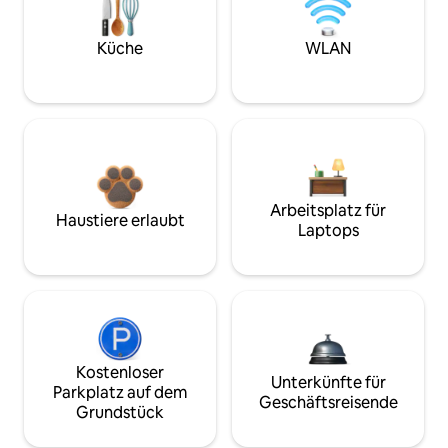
Küche
WLAN
Arbeitsplatz für
Haustiere erlaubt
Laptops
Kostenloser
Unterkünfte für
Parkplatz auf dem
Geschäftsreisende
Grundstück