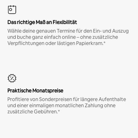
Das richtige Maß an Flexibilität
Wähle deine genauen Termine für den Ein- und Auszug
und buche ganz einfach online – ohne zusätzliche
Verpflichtungen oder lästigen Papierkram.*
Praktische Monatspreise
Profitiere von Sonderpreisen für längere Aufenthalte
und einer einmaligen monatlichen Zahlung ohne
zusätzliche Gebühren.*