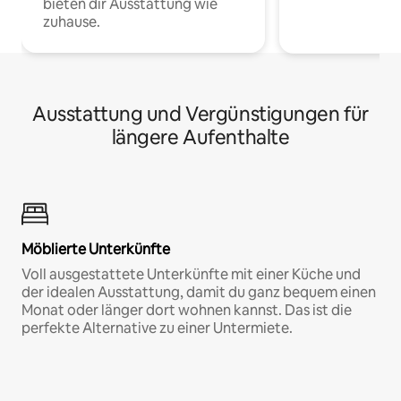
bieten dir Ausstattung wie
zuhause.
Ausstattung und Vergünstigungen für
längere Aufenthalte
Möblierte Unterkünfte
Voll ausgestattete Unterkünfte mit einer Küche und
der idealen Ausstattung, damit du ganz bequem einen
Monat oder länger dort wohnen kannst. Das ist die
perfekte Alternative zu einer Untermiete.