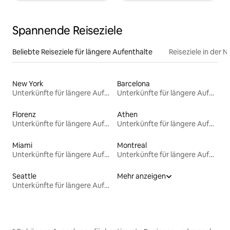
Spannende Reiseziele
Beliebte Reiseziele für längere Aufenthalte
Reiseziele in der 
New York
Barcelona
Unterkünfte für längere Aufenthalte
Unterkünfte für längere Aufenthalte
Florenz
Athen
Unterkünfte für längere Aufenthalte
Unterkünfte für längere Aufenthalte
Miami
Montreal
Unterkünfte für längere Aufenthalte
Unterkünfte für längere Aufenthalte
Seattle
Mehr anzeigen
Unterkünfte für längere Aufenthalte