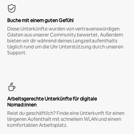
Buche mit einem guten Gefühl
Diese Unterkünfte wurden von vertrauenswürdigen
Gästen aus unserer Community bewertet. Außerdem
bieten wir dir während deines Langzeitaufenthalts
täglich rund um die Uhr Unterstützung durch unseren
Support.
Arbeitsgerechte Unterkünfte für digitale
Nomad:innen
Reist du geschäftlich? Finde eine Unterkunft für einen
längeren Aufenthalt mit schnellem WLAN und einem
komfortablen Arbeitsplatz.