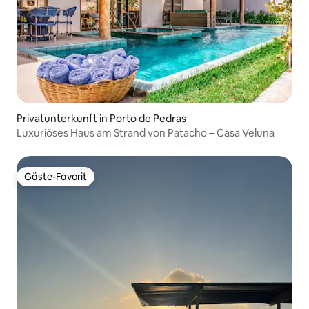
Privatunterkunft in Porto de Pedras
Luxuriöses Haus am Strand von Patacho – Casa Veluna
Gäste-Favorit
Gäste-Favorit