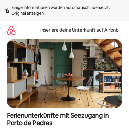
Zu
Einige Informationen wurden automatisch übersetzt. 
Inhalten
Original anzeigen
springen
Inseriere deine Unterkunft auf Airbnb
Ferienunterkünfte mit Seezugang in
Porto de Pedras