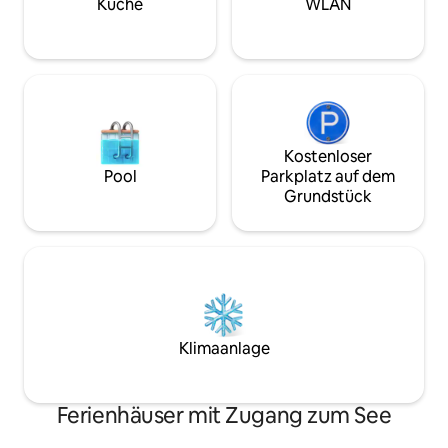
Küche
WLAN
Kostenloser
Pool
Parkplatz auf dem
Grundstück
Klimaanlage
Ferienhäuser mit Zugang zum See