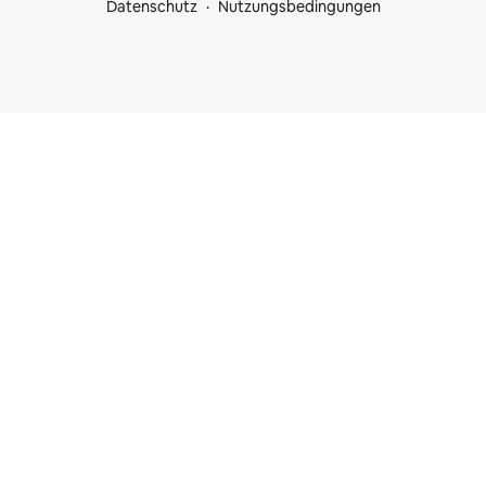
Datenschutz
Nutzungsbedingungen