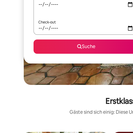
Check-out
Suche
Erstkla
Gäste sind sich einig: Diese