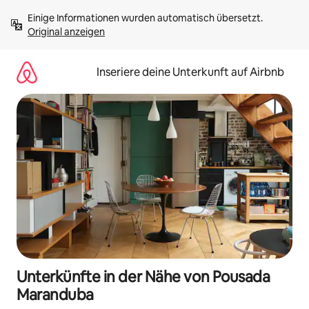
Zu
Einige Informationen wurden automatisch übersetzt. 
Inhalten
Original anzeigen
springen
Inseriere deine Unterkunft auf Airbnb
Unterkünfte in der Nähe von Pousada
Maranduba