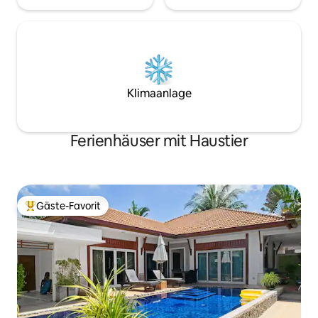
Klimaanlage
Ferienhäuser mit Haustier
Gäste-Favorit
Beliebter Gäste-Favorit.