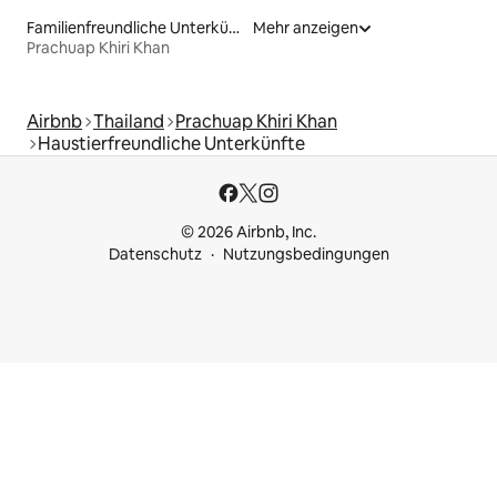
Familienfreundliche Unterkünfte
Mehr anzeigen
Prachuap Khiri Khan
Airbnb
Thailand
Prachuap Khiri Khan
Haustierfreundliche Unterkünfte
© 2026 Airbnb, Inc.
Datenschutz
Nutzungsbedingungen