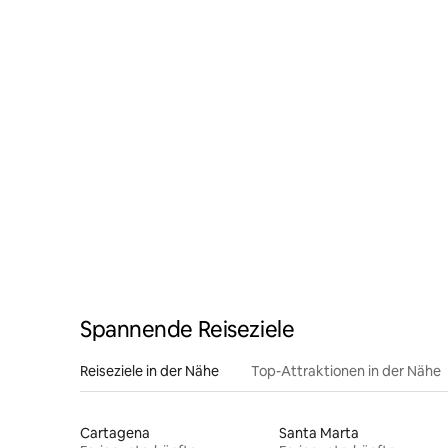
Spannende Reiseziele
Reiseziele in der Nähe
Top-Attraktionen in der Nähe
Cartagena
Santa Marta