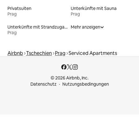
Privatsuiten
Unterkünfte mit Sauna
Prag
Prag
Unterkünfte mit Strandzugang
Mehr anzeigen
Prag
Airbnb
Tschechien
Prag
Serviced Apartments
© 2026 Airbnb, Inc.
Datenschutz
Nutzungsbedingungen