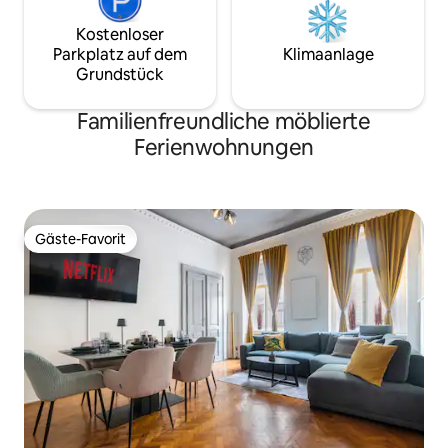
Kostenloser
Parkplatz auf dem
Klimaanlage
Grundstück
Familienfreundliche möblierte
Ferienwohnungen
Gäste-Favorit
Gäste-Favorit