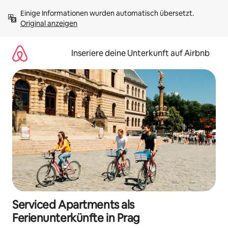
Zu
Einige Informationen wurden automatisch übersetzt. 
Inhalten
Original anzeigen
springen
Inseriere deine Unterkunft auf Airbnb
Serviced Apartments als
Ferienunterkünfte in Prag