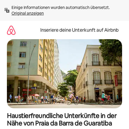
Zu
Einige Informationen wurden automatisch übersetzt. 
Inhalten
Original anzeigen
springen
Inseriere deine Unterkunft auf Airbnb
Haustierfreundliche Unterkünfte in der
Nähe von Praia da Barra de Guaratiba