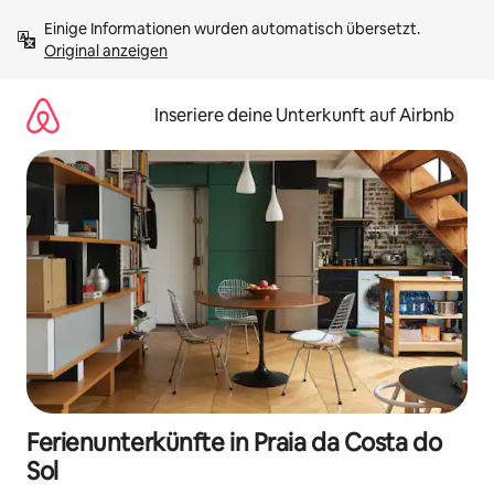
Zu
Einige Informationen wurden automatisch übersetzt. 
Inhalten
Original anzeigen
springen
Inseriere deine Unterkunft auf Airbnb
Ferienunterkünfte in Praia da Costa do
Sol