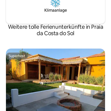
Klimaanlage
Weitere tolle Ferienunterkünfte in Praia
da Costa do Sol
Superhost
Superhost