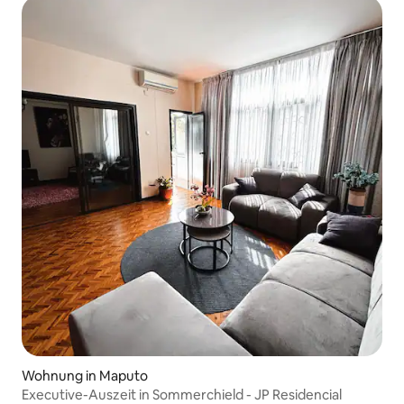
Wohnung in Maputo
Executive-Auszeit in Sommerchield - JP Residencial