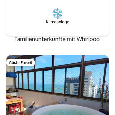
Klimaanlage
Familienunterkünfte mit Whirlpool
Gäste-Favorit
Gäste-Favorit