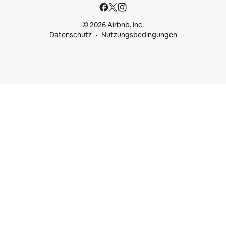
© 2026 Airbnb, Inc.
Datenschutz
Nutzungsbedingungen