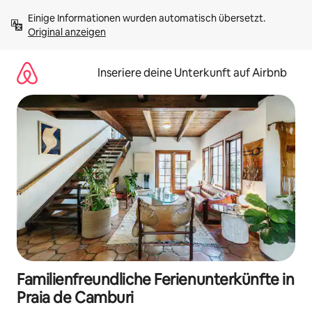
Zu
Einige Informationen wurden automatisch übersetzt. 
Inhalten
Original anzeigen
springen
Inseriere deine Unterkunft auf Airbnb
Familienfreundliche Ferienunterkünfte in
Praia de Camburi