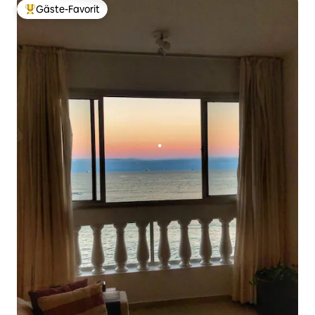
Gäste-Favorit
Beliebter Gäste-Favorit.