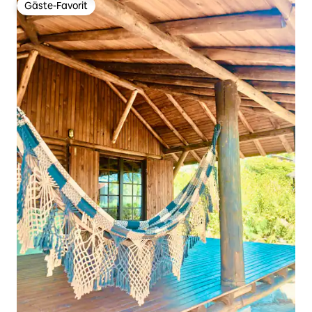
Gäste-Favorit
Gäste-Favorit