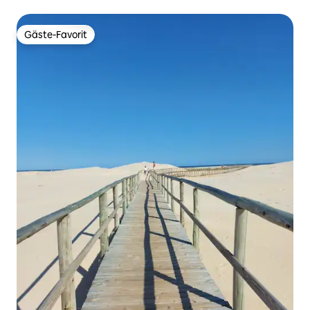
Gäste-Favorit
Gäste-Favorit