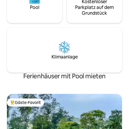
Kostenloser
Pool
Parkplatz auf dem
Grundstück
Klimaanlage
Ferienhäuser mit Pool mieten
Gäste-Favorit
Beliebter Gäste-Favorit.