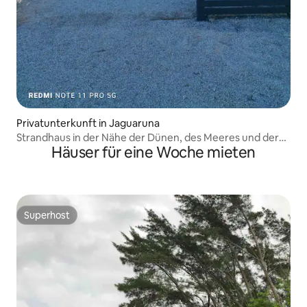
Privatunterkunft in Jaguaruna
Strandhaus in der Nähe der Dünen, des Meeres und der
Häuser für eine Woche mieten
Lagunen.
Superhost
Superhost