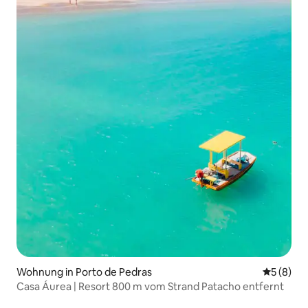
Wohnung in Porto de Pedras
Durchschn
5 (8)
Casa Áurea | Resort 800 m vom Strand Patacho entfernt