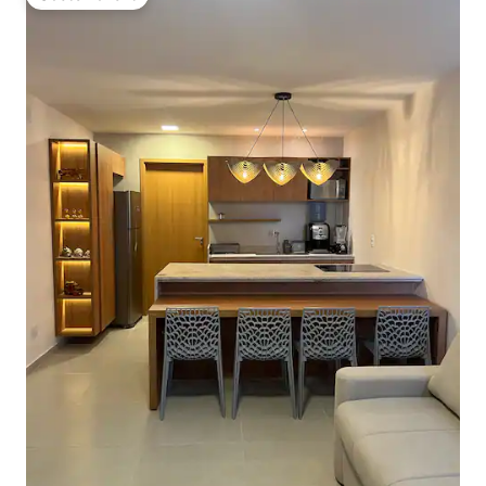
Gäste-Favorit