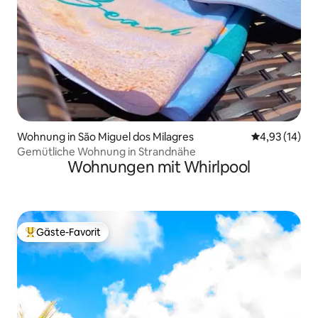
Wohnung in São Miguel dos Milagres
Durchschnitt
4,93 (14)
Gemütliche Wohnung in Strandnähe
Wohnungen mit Whirlpool
Gäste-Favorit
Beliebter Gäste-Favorit.