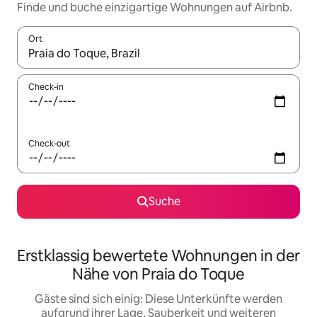
Finde und buche einzigartige Wohnungen auf Airbnb.
Ort
Wenn Ergebnisse verfügbar sind, navigiere mit den Pfeiltaste
Check-in
Check-out
Suche
Erstklassig bewertete Wohnungen in der
Nähe von Praia do Toque
Gäste sind sich einig: Diese Unterkünfte werden
aufgrund ihrer Lage, Sauberkeit und weiteren