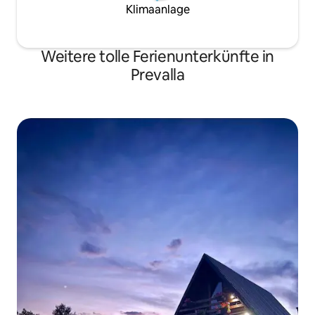
Klimaanlage
Weitere tolle Ferienunterkünfte in
Prevalla