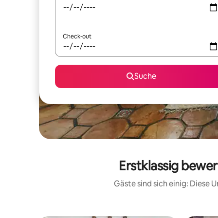
Check-out
Suche
Erstklassig bewer
Gäste sind sich einig: Diese