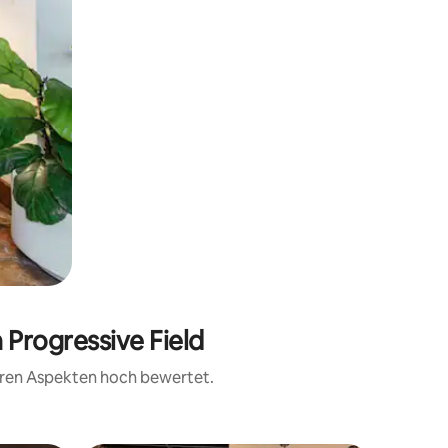
 Progressive Field
teren Aspekten hoch bewertet.