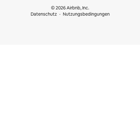
© 2026 Airbnb, Inc.
Datenschutz
Nutzungsbedingungen