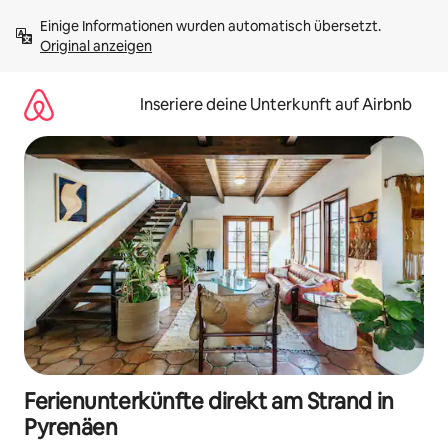
Zu
Einige Informationen wurden automatisch übersetzt. 
Inhalten
Original anzeigen
springen
Inseriere deine Unterkunft auf Airbnb
Ferienunterkünfte direkt am Strand in
Pyrenäen