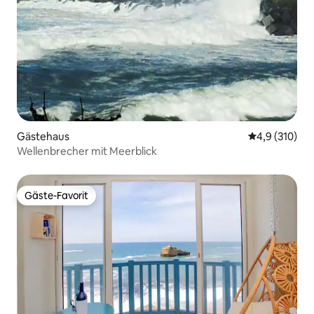
Gästehaus
Durchschnitt
4,9 (310)
Wellenbrecher mit Meerblick
Gäste-Favorit
Gäste-Favorit