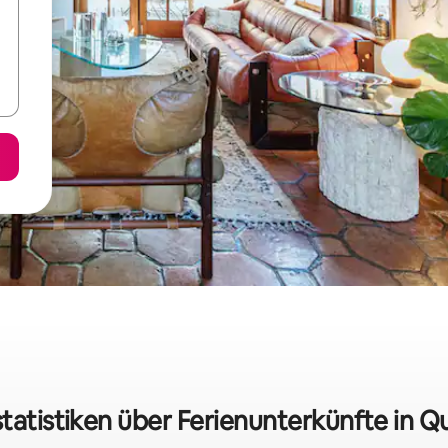
tatistiken über Ferienunterkünfte in Q