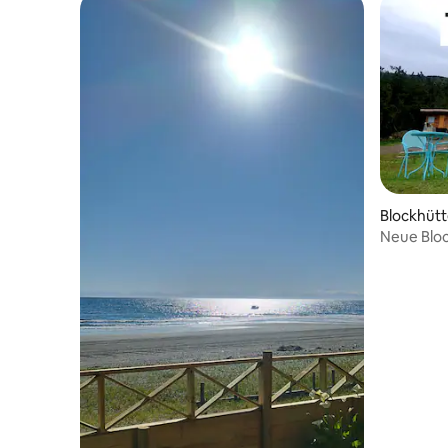
Blockhütt
Neue Bloc
nach Que