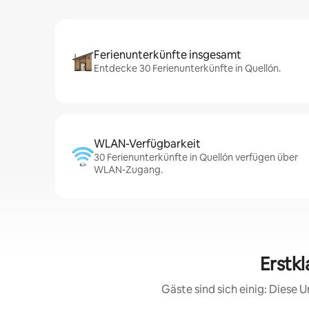
Ferienunterkünfte insgesamt
Entdecke 30 Ferienunterkünfte in Quellón.
WLAN-Verfügbarkeit
30 Ferienunterkünfte in Quellón verfügen über
WLAN-Zugang.
Erstkl
Gäste sind sich einig: Diese