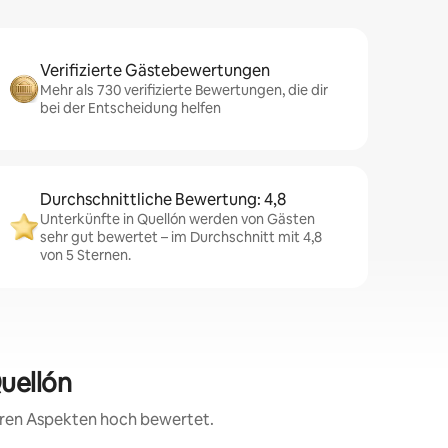
Verifizierte Gästebewertungen
Mehr als 730 verifizierte Bewertungen, die dir
bei der Entscheidung helfen
Durchschnittliche Bewertung: 4,8
Unterkünfte in Quellón werden von Gästen
sehr gut bewertet – im Durchschnitt mit 4,8
von 5 Sternen.
Quellón
teren Aspekten hoch bewertet.