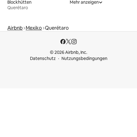
Blockhütten
Mehr anzeigen
Querétaro
Airbnb
Mexiko
Querétaro
© 2026 Airbnb, Inc.
Datenschutz
Nutzungsbedingungen