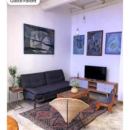
Gäste-Favorit
Gäste-Favorit