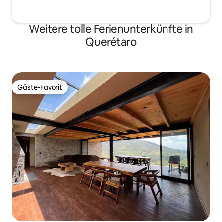
Weitere tolle Ferienunterkünfte in
Querétaro
Gäste-Favorit
Gäste-Favorit