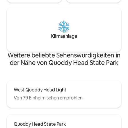
Klimaanlage
Weitere beliebte Sehenswürdigkeiten in
der Nähe von Quoddy Head State Park
West Quoddy Head Light
Von 79 Einheimischen empfohlen
Quoddy Head State Park