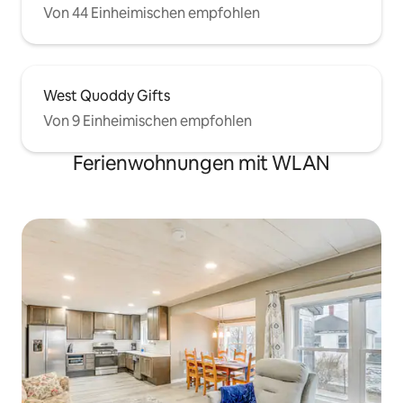
Von 44 Einheimischen empfohlen
West Quoddy Gifts
Von 9 Einheimischen empfohlen
Ferienwohnungen mit WLAN