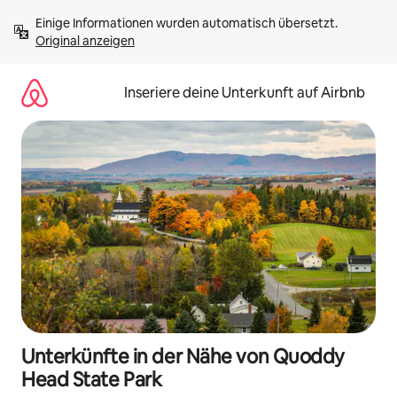
Zu
Einige Informationen wurden automatisch übersetzt. 
Inhalten
Original anzeigen
springen
Inseriere deine Unterkunft auf Airbnb
Unterkünfte in der Nähe von Quoddy
Head State Park