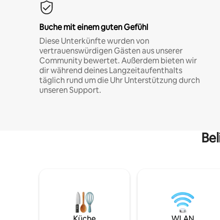
Buche mit einem guten Gefühl
Diese Unterkünfte wurden von
vertrauenswürdigen Gästen aus unserer
Community bewertet. Außerdem bieten wir
dir während deines Langzeitaufenthalts
täglich rund um die Uhr Unterstützung durch
unseren Support.
Bel
Küche
WLAN