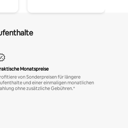
ufenthalte
raktische Monatspreise
rofitiere von Sonderpreisen für längere
ufenthalte und einer einmaligen monatlichen
ahlung ohne zusätzliche Gebühren.*