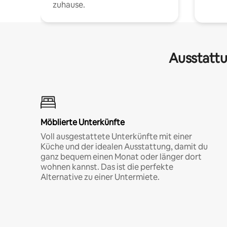
zuhause.
Ausstattu
Möblierte Unterkünfte
Voll ausgestattete Unterkünfte mit einer
Küche und der idealen Ausstattung, damit du
ganz bequem einen Monat oder länger dort
wohnen kannst. Das ist die perfekte
Alternative zu einer Untermiete.