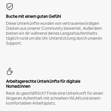
Buche mit einem guten Gefühl
Diese Unterkünfte wurden von vertrauenswürdigen
Gästen aus unserer Community bewertet. Außerdem
bieten wir dir während deines Langzeitaufenthalts
täglich rund um die Uhr Unterstützung durch unseren
Support.
Arbeitsgerechte Unterkünfte für digitale
Nomad:innen
Reist du geschäftlich? Finde eine Unterkunft für einen
längeren Aufenthalt mit schnellem WLAN und einem
komfortablen Arbeitsplatz.