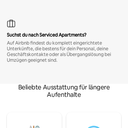
Suchst du nach Serviced Apartments?
Auf Airbnb findest du komplett eingerichtete
Unterkünfte, die bestens für dein Personal, deine
Geschäftskontakte oder als Übergangslösung bei
Umzügen geeignet sind.
Beliebte Ausstattung für längere
Aufenthalte