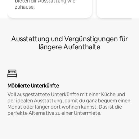
bieten dir Ausstattung wie
zuhause.
Ausstattung und Vergünstigungen für
längere Aufenthalte
Möblierte Unterkünfte
Voll ausgestattete Unterkünfte mit einer Küche und
der idealen Ausstattung, damit du ganz bequem einen
Monat oder länger dort wohnen kannst. Das ist die
perfekte Alternative zu einer Untermiete.