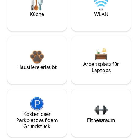
Küche
WLAN
Arbeitsplatz für
Haustiere erlaubt
Laptops
Kostenloser
Parkplatz auf dem
Fitnessraum
Grundstück