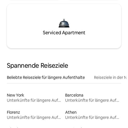
Serviced Apartment
Spannende Reiseziele
Beliebte Reiseziele für längere Aufenthalte
Reiseziele in der 
New York
Barcelona
Unterkünfte für längere Aufenthalte
Unterkünfte für längere Aufenthalte
Florenz
Athen
Unterkünfte für längere Aufenthalte
Unterkünfte für längere Aufenthalte