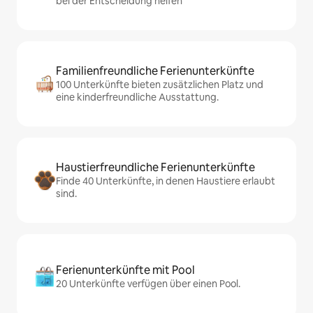
bei der Entscheidung helfen
Familienfreundliche Ferienunterkünfte
100 Unterkünfte bieten zusätzlichen Platz und
eine kinderfreundliche Ausstattung.
Haustierfreundliche Ferienunterkünfte
Finde 40 Unterkünfte, in denen Haustiere erlaubt
sind.
Ferienunterkünfte mit Pool
20 Unterkünfte verfügen über einen Pool.