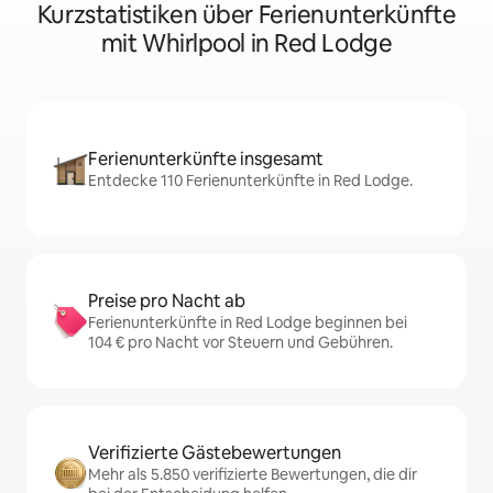
Kurzstatistiken über Ferienunterkünfte
mit Whirlpool in Red Lodge
Ferienunterkünfte insgesamt
Entdecke 110 Ferienunterkünfte in Red Lodge.
Preise pro Nacht ab
Ferienunterkünfte in Red Lodge beginnen bei
104 € pro Nacht vor Steuern und Gebühren.
Verifizierte Gästebewertungen
Mehr als 5.850 verifizierte Bewertungen, die dir