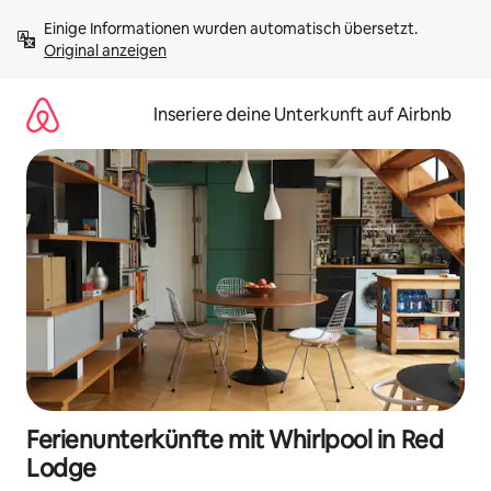
Zu
Einige Informationen wurden automatisch übersetzt. 
Inhalten
Original anzeigen
springen
Inseriere deine Unterkunft auf Airbnb
Ferienunterkünfte mit Whirlpool in Red
Lodge