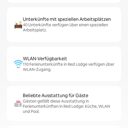
Unterkünfte mit speziellen Arbeitsplätzen
40 Unterkünfte verfügen über einen speziellen
Arbeitsplatz.
WLAN-Verfügbarkeit
110 Ferienunterkünfte in Red Lodge verfügen über
WLAN-Zugang.
Beliebte Ausstattung für Gäste
Gästen gefällt diese Ausstattung in
Ferienunterkünften in Red Lodge: Küche, WLAN
und Pool.