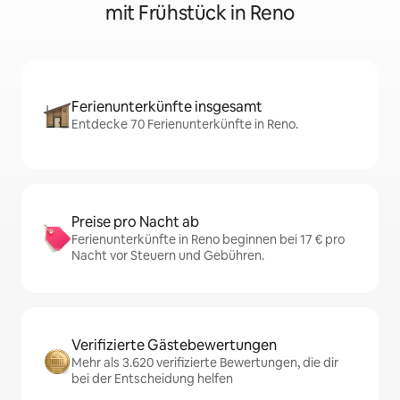
mit Frühstück in Reno
Ferienunterkünfte insgesamt
Entdecke 70 Ferienunterkünfte in Reno.
Preise pro Nacht ab
Ferienunterkünfte in Reno beginnen bei 17 € pro
Nacht vor Steuern und Gebühren.
Verifizierte Gästebewertungen
Mehr als 3.620 verifizierte Bewertungen, die dir
bei der Entscheidung helfen