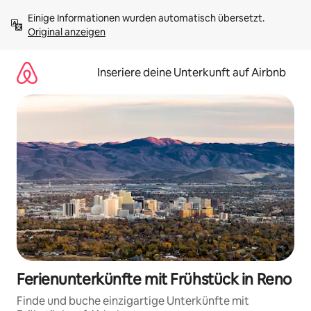
Zu
Einige Informationen wurden automatisch übersetzt. 
Inhalten
Original anzeigen
springen
Inseriere deine Unterkunft auf Airbnb
Ferienunterkünfte mit Frühstück in Reno
Finde und buche einzigartige Unterkünfte mit