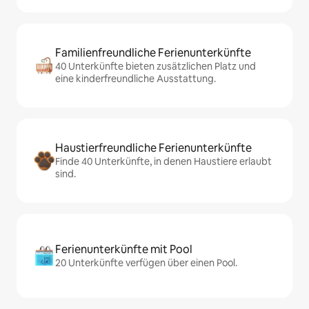
Familienfreundliche Ferienunterkünfte
40 Unterkünfte bieten zusätzlichen Platz und
eine kinderfreundliche Ausstattung.
Haustierfreundliche Ferienunterkünfte
Finde 40 Unterkünfte, in denen Haustiere erlaubt
sind.
Ferienunterkünfte mit Pool
20 Unterkünfte verfügen über einen Pool.