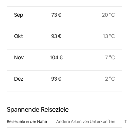
Sep
73 €
20 °C
Okt
93 €
13 °C
Nov
104 €
7 °C
Dez
93 €
2 °C
Spannende Reiseziele
Reiseziele in der Nähe
Andere Arten von Unterkünften
To