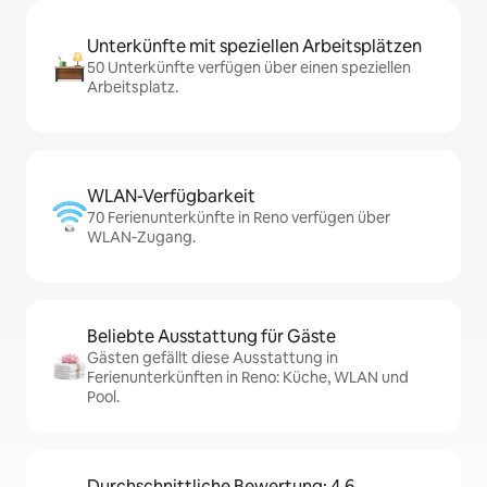
Unterkünfte mit speziellen Arbeitsplätzen
50 Unterkünfte verfügen über einen speziellen
Arbeitsplatz.
WLAN-Verfügbarkeit
70 Ferienunterkünfte in Reno verfügen über
WLAN-Zugang.
Beliebte Ausstattung für Gäste
Gästen gefällt diese Ausstattung in
Ferienunterkünften in Reno: Küche, WLAN und
Pool.
Durchschnittliche Bewertung: 4,6