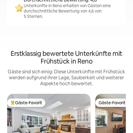
Unterkünfte in Reno erhalten von Gästen eine
durchschnittliche Bewertung von 4,6 von
5 Sternen.
Erstklassig bewertete Unterkünfte mit
Frühstück in Reno
Gäste sind sich einig: Diese Unterkünfte mit Frühstück
werden aufgrund ihrer Lage, Sauberkeit und weiterer
Aspekte hoch bewertet.
Gäste-Favorit
Gäste-Favorit
Beliebter Gäste-Favorit.
Gäste-Favorit