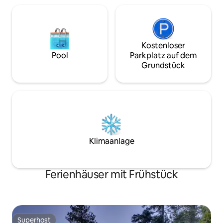
Kostenloser
Pool
Parkplatz auf dem
Grundstück
Klimaanlage
Ferienhäuser mit Frühstück
Superhost