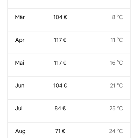
Mär
104 €
8 °C
Apr
117 €
11 °C
Mai
117 €
16 °C
Jun
104 €
21 °C
Jul
84 €
25 °C
Aug
71 €
24 °C