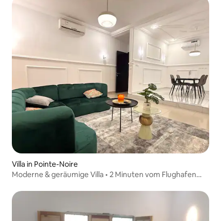
Villa in Pointe-Noire
Moderne & geräumige Villa • 2 Minuten vom Flughafen
entfernt