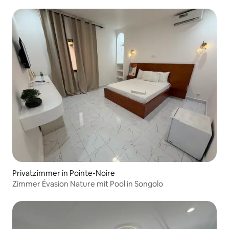
Privatzimmer in Pointe-Noire
Zimmer Évasion Nature mit Pool in Songolo