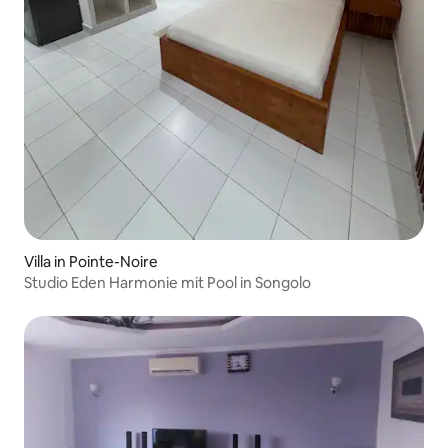
Villa in Pointe-Noire
Studio Eden Harmonie mit Pool in Songolo