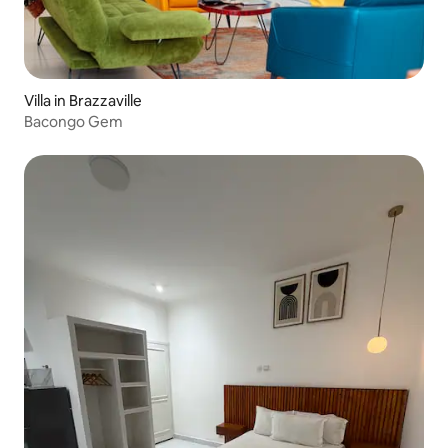
Villa in Brazzaville
Bacongo Gem