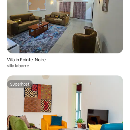
Villa in Pointe-Noire
villa labarre
Superhost
Superhost