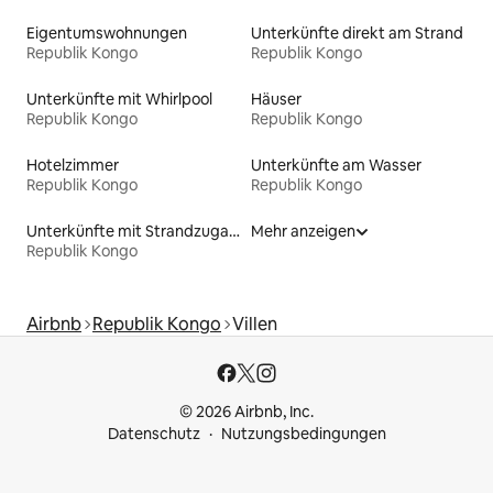
Eigentumswohnungen
Unterkünfte direkt am Strand
Republik Kongo
Republik Kongo
Unterkünfte mit Whirlpool
Häuser
Republik Kongo
Republik Kongo
Hotelzimmer
Unterkünfte am Wasser
Republik Kongo
Republik Kongo
Unterkünfte mit Strandzugang
Mehr anzeigen
Republik Kongo
Airbnb
Republik Kongo
Villen
© 2026 Airbnb, Inc.
Datenschutz
Nutzungsbedingungen