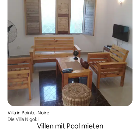
Villa in Pointe-Noire
Die Villa N'goki
Villen mit Pool mieten