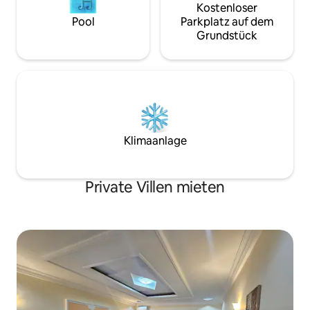
Kostenloser
Pool
Parkplatz auf dem
Grundstück
Klimaanlage
Private Villen mieten