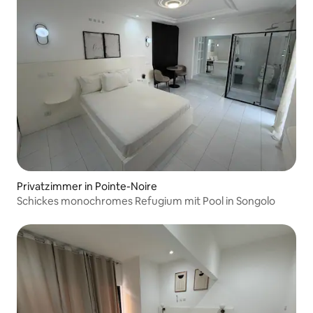
Privatzimmer in Pointe-Noire
Schickes monochromes Refugium mit Pool in Songolo