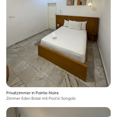
Privatzimmer in Pointe-Noire
Zimmer Eden Boisé mit Pool in Songolo