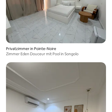
Privatzimmer in Pointe-Noire
Zimmer Eden Douceur mit Pool in Songolo