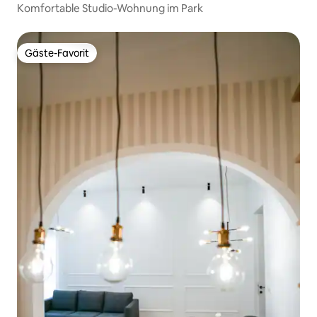
Komfortable Studio-Wohnung im Park
Gäste-Favorit
Gäste-Favorit