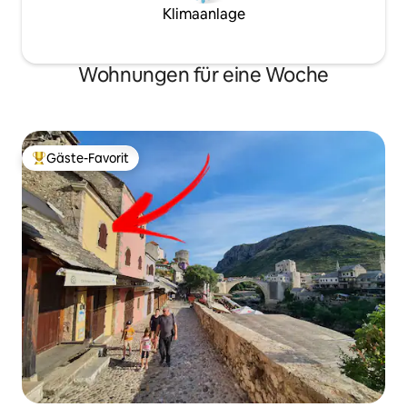
Klimaanlage
Wohnungen für eine Woche
Gäste-Favorit
Beliebter Gäste-Favorit.