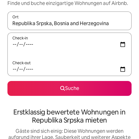
Finde und buche einzigartige Wohnungen auf Airbnb.
Ort
Wenn Ergebnisse verfügbar sind, navigiere mit den Pfeiltaste
Check-in
Check-out
Suche
Erstklassig bewertete Wohnungen in
Republika Srpska mieten
Gäste sind sich einig: Diese Wohnungen werden
aufgrund ihrer Lage, Sauberkeit und weiterer Aspekte