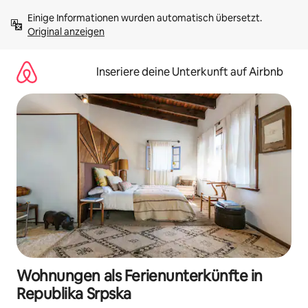
Zu
Einige Informationen wurden automatisch übersetzt. 
Inhalten
Original anzeigen
springen
Inseriere deine Unterkunft auf Airbnb
Wohnungen als Ferienunterkünfte in
Republika Srpska