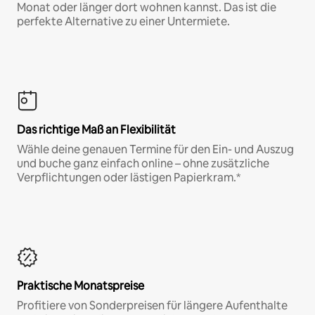
Monat oder länger dort wohnen kannst. Das ist die
perfekte Alternative zu einer Untermiete.
Das richtige Maß an Flexibilität
Wähle deine genauen Termine für den Ein- und Auszug
und buche ganz einfach online – ohne zusätzliche
Verpflichtungen oder lästigen Papierkram.*
Praktische Monatspreise
Profitiere von Sonderpreisen für längere Aufenthalte