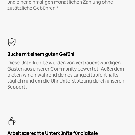
und einer einmaligen monatlichen Zahlung ohne
zusätzliche Gebühren.*
Buche mit einem guten Gefühl
Diese Unterkünfte wurden von vertrauenswürdigen
Gästen aus unserer Community bewertet. Außerdem
bieten wir dir während deines Langzeitaufenthalts
täglich rund um die Uhr Unterstützung durch unseren
Support.
Arbeitsgerechte Unterkünfte für digitale