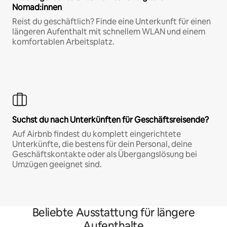
Nomad:innen
Reist du geschäftlich? Finde eine Unterkunft für einen
längeren Aufenthalt mit schnellem WLAN und einem
komfortablen Arbeitsplatz.
Suchst du nach Unterkünften für Geschäftsreisende?
Auf Airbnb findest du komplett eingerichtete
Unterkünfte, die bestens für dein Personal, deine
Geschäftskontakte oder als Übergangslösung bei
Umzügen geeignet sind.
Beliebte Ausstattung für längere
Aufenthalte