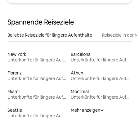
Spannende Reiseziele
Beliebte Reiseziele für längere Aufenthalte
Reiseziele in der 
New York
Barcelona
Unterkünfte für längere Aufenthalte
Unterkünfte für längere Aufenthalte
Florenz
Athen
Unterkünfte für längere Aufenthalte
Unterkünfte für längere Aufenthalte
Miami
Montreal
Unterkünfte für längere Aufenthalte
Unterkünfte für längere Aufenthalte
Seattle
Mehr anzeigen
Unterkünfte für längere Aufenthalte