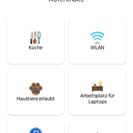
Küche
WLAN
Arbeitsplatz für
Haustiere erlaubt
Laptops