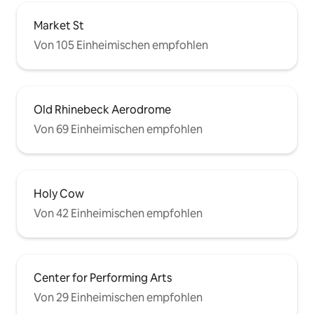
Market St
Von 105 Einheimischen empfohlen
Old Rhinebeck Aerodrome
Von 69 Einheimischen empfohlen
Holy Cow
Von 42 Einheimischen empfohlen
Center for Performing Arts
Von 29 Einheimischen empfohlen