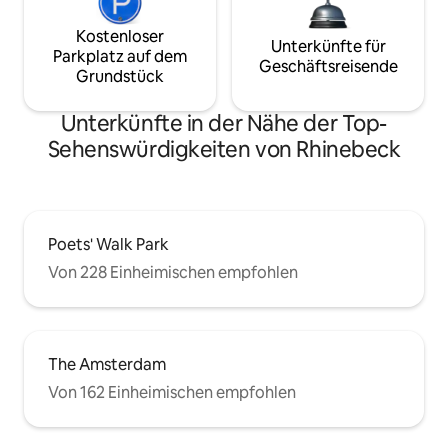
Kostenloser
Unterkünfte für
Parkplatz auf dem
Geschäftsreisende
Grundstück
Unterkünfte in der Nähe der Top-
Sehenswürdigkeiten von Rhinebeck
Poets' Walk Park
Von 228 Einheimischen empfohlen
The Amsterdam
Von 162 Einheimischen empfohlen