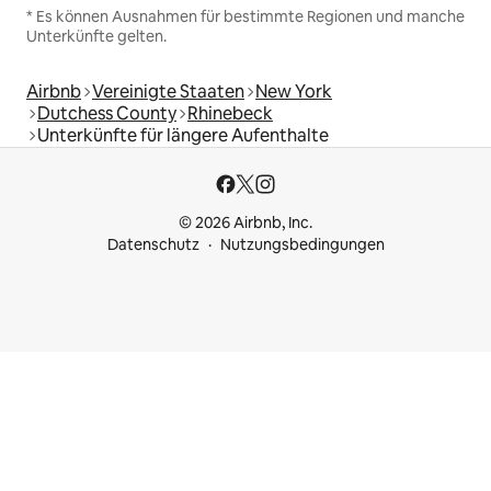
* Es können Ausnahmen für bestimmte Regionen und manche
Unterkünfte gelten.
Airbnb
Vereinigte Staaten
New York
Dutchess County
Rhinebeck
Unterkünfte für längere Aufenthalte
© 2026 Airbnb, Inc.
Datenschutz
Nutzungsbedingungen