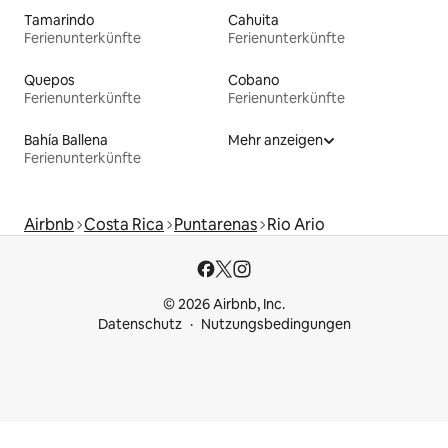
Tamarindo
Cahuita
Ferienunterkünfte
Ferienunterkünfte
Quepos
Cobano
Ferienunterkünfte
Ferienunterkünfte
Bahía Ballena
Mehr anzeigen
Ferienunterkünfte
Airbnb
Costa Rica
Puntarenas
Rio Ario
© 2026 Airbnb, Inc.
Datenschutz
Nutzungsbedingungen