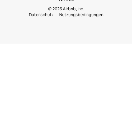
© 2026 Airbnb, Inc.
Datenschutz
Nutzungsbedingungen