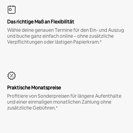
Das richtige Maß an Flexibilität
Wähle deine genauen Termine für den Ein- und Auszug
und buche ganz einfach online – ohne zusätzliche
Verpflichtungen oder lästigen Papierkram.*
Praktische Monatspreise
Profitiere von Sonderpreisen für längere Aufenthalte
und einer einmaligen monatlichen Zahlung ohne
zusätzliche Gebühren.*