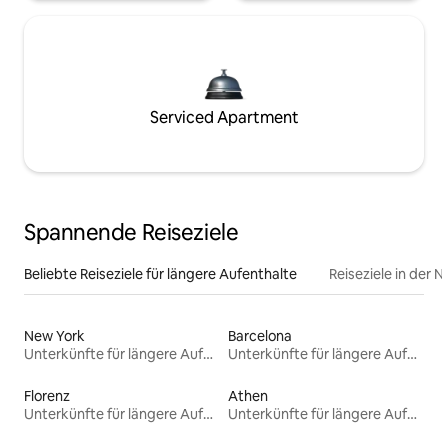
Serviced Apartment
Spannende Reiseziele
Beliebte Reiseziele für längere Aufenthalte
Reiseziele in der 
New York
Barcelona
Unterkünfte für längere Aufenthalte
Unterkünfte für längere Aufenthalte
Florenz
Athen
Unterkünfte für längere Aufenthalte
Unterkünfte für längere Aufenthalte