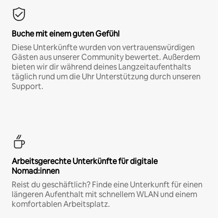
Buche mit einem guten Gefühl
Diese Unterkünfte wurden von vertrauenswürdigen
Gästen aus unserer Community bewertet. Außerdem
bieten wir dir während deines Langzeitaufenthalts
täglich rund um die Uhr Unterstützung durch unseren
Support.
Arbeitsgerechte Unterkünfte für digitale
Nomad:innen
Reist du geschäftlich? Finde eine Unterkunft für einen
längeren Aufenthalt mit schnellem WLAN und einem
komfortablen Arbeitsplatz.