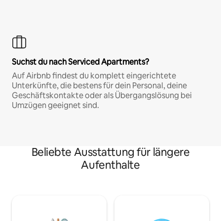
Suchst du nach Serviced Apartments?
Auf Airbnb findest du komplett eingerichtete
Unterkünfte, die bestens für dein Personal, deine
Geschäftskontakte oder als Übergangslösung bei
Umzügen geeignet sind.
Beliebte Ausstattung für längere
Aufenthalte