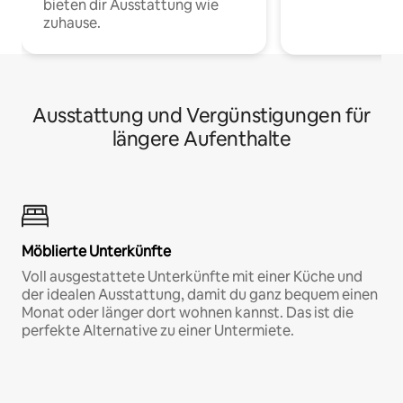
bieten dir Ausstattung wie
zuhause.
Ausstattung und Vergünstigungen für
längere Aufenthalte
Möblierte Unterkünfte
Voll ausgestattete Unterkünfte mit einer Küche und
der idealen Ausstattung, damit du ganz bequem einen
Monat oder länger dort wohnen kannst. Das ist die
perfekte Alternative zu einer Untermiete.