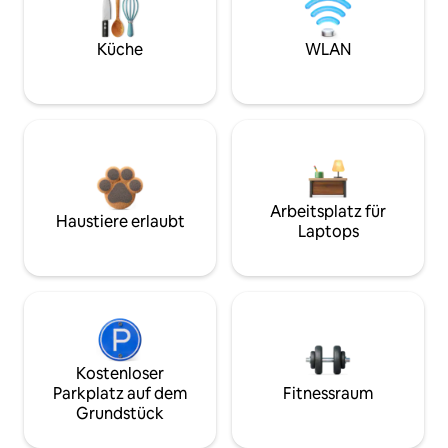
Küche
WLAN
Arbeitsplatz für
Haustiere erlaubt
Laptops
Kostenloser
Parkplatz auf dem
Fitnessraum
Grundstück