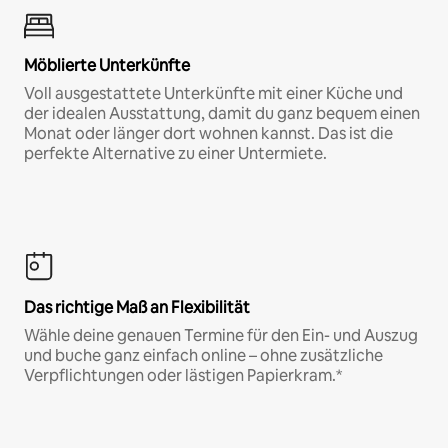
Möblierte Unterkünfte
Voll ausgestattete Unterkünfte mit einer Küche und
der idealen Ausstattung, damit du ganz bequem einen
Monat oder länger dort wohnen kannst. Das ist die
perfekte Alternative zu einer Untermiete.
Das richtige Maß an Flexibilität
Wähle deine genauen Termine für den Ein- und Auszug
und buche ganz einfach online – ohne zusätzliche
Verpflichtungen oder lästigen Papierkram.*