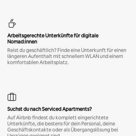
Arbeitsgerechte Unterkünfte für digitale
Nomad:innen
Reist du geschäftlich? Finde eine Unterkunft für einen
längeren Aufenthalt mit schnellem WLAN und einem
komfortablen Arbeitsplatz.
Suchst du nach Serviced Apartments?
Auf Airbnb findest du komplett eingerichtete
Unterkünfte, die bestens für dein Personal, deine
Geschäftskontakte oder als Übergangslösung bei
Umzügen geeignet sind.