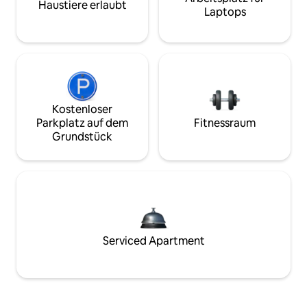
Haustiere erlaubt
Laptops
Kostenloser
Parkplatz auf dem
Fitnessraum
Grundstück
Serviced Apartment