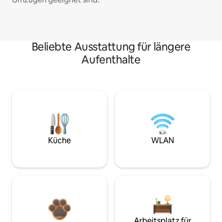
Beliebte Ausstattung für längere
Aufenthalte
Küche
WLAN
Arbeitsplatz für