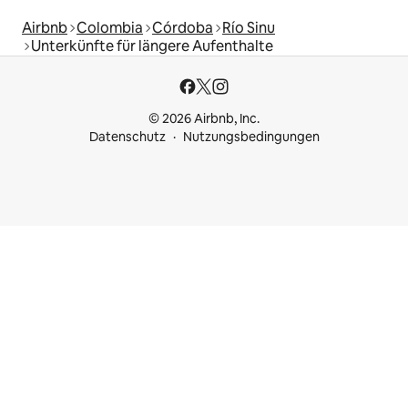
Airbnb
Colombia
Córdoba
Río Sinu
Unterkünfte für längere Aufenthalte
© 2026 Airbnb, Inc.
Datenschutz
Nutzungsbedingungen