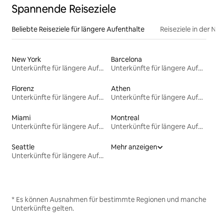
Spannende Reiseziele
Beliebte Reiseziele für längere Aufenthalte
Reiseziele in der 
New York
Barcelona
Unterkünfte für längere Aufenthalte
Unterkünfte für längere Aufenthalte
Florenz
Athen
Unterkünfte für längere Aufenthalte
Unterkünfte für längere Aufenthalte
Miami
Montreal
Unterkünfte für längere Aufenthalte
Unterkünfte für längere Aufenthalte
Seattle
Mehr anzeigen
Unterkünfte für längere Aufenthalte
* Es können Ausnahmen für bestimmte Regionen und manche
Unterkünfte gelten.