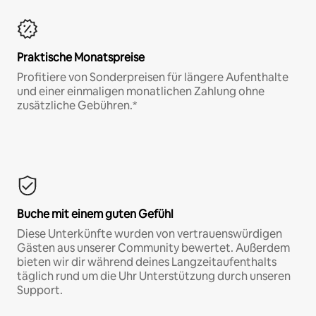
Praktische Monatspreise
Profitiere von Sonderpreisen für längere Aufenthalte
und einer einmaligen monatlichen Zahlung ohne
zusätzliche Gebühren.*
Buche mit einem guten Gefühl
Diese Unterkünfte wurden von vertrauenswürdigen
Gästen aus unserer Community bewertet. Außerdem
bieten wir dir während deines Langzeitaufenthalts
täglich rund um die Uhr Unterstützung durch unseren
Support.