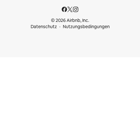
© 2026 Airbnb, Inc.
Datenschutz
Nutzungsbedingungen