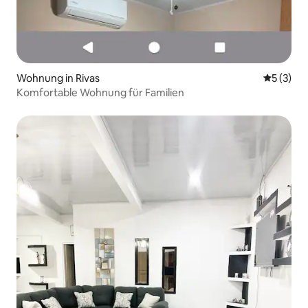
Wohnung in Rivas
Durchsch
5 (3)
Komfortable Wohnung für Familien