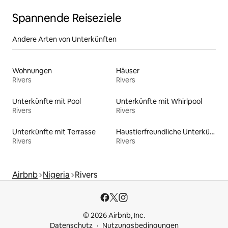
Spannende Reiseziele
Andere Arten von Unterkünften
Wohnungen
Häuser
Rivers
Rivers
Unterkünfte mit Pool
Unterkünfte mit Whirlpool
Rivers
Rivers
Unterkünfte mit Terrasse
Haustierfreundliche Unterkünfte
Rivers
Rivers
Airbnb
Nigeria
Rivers
© 2026 Airbnb, Inc.
Datenschutz
Nutzungsbedingungen