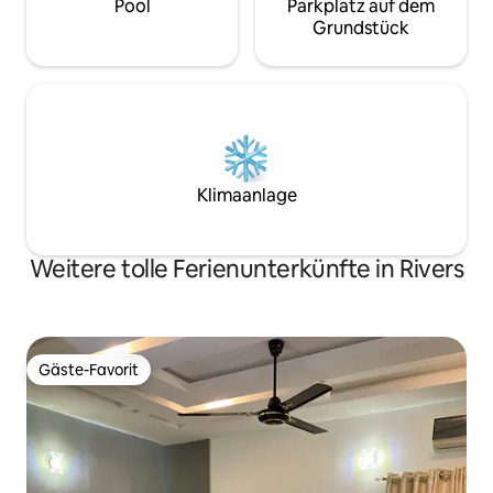
Pool
Parkplatz auf dem
Grundstück
Klimaanlage
Weitere tolle Ferienunterkünfte in Rivers
Gäste-Favorit
Gäste-Favorit