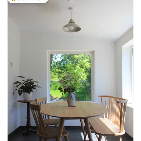
Beliebter Gäste-Favorit.