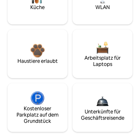
Küche
WLAN
Arbeitsplatz für
Haustiere erlaubt
Laptops
Kostenloser
Unterkünfte für
Parkplatz auf dem
Geschäftsreisende
Grundstück