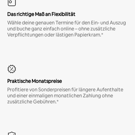
Das richtige Maß an Flexibilität
Wähle deine genauen Termine für den Ein- und Auszug
und buche ganz einfach online – ohne zusätzliche
Verpflichtungen oder lästigen Papierkram.*
Praktische Monatspreise
Profitiere von Sonderpreisen für längere Aufenthalte
und einer einmaligen monatlichen Zahlung ohne
zusätzliche Gebühren.*