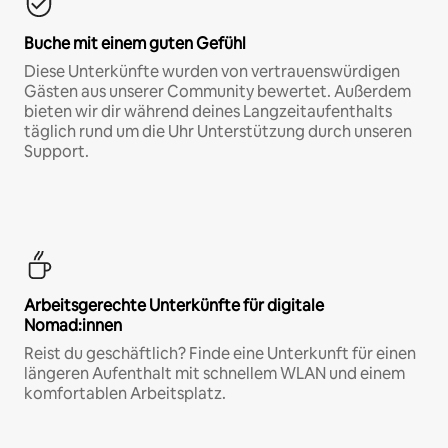
Buche mit einem guten Gefühl
Diese Unterkünfte wurden von vertrauenswürdigen
Gästen aus unserer Community bewertet. Außerdem
bieten wir dir während deines Langzeitaufenthalts
täglich rund um die Uhr Unterstützung durch unseren
Support.
Arbeitsgerechte Unterkünfte für digitale
Nomad:innen
Reist du geschäftlich? Finde eine Unterkunft für einen
längeren Aufenthalt mit schnellem WLAN und einem
komfortablen Arbeitsplatz.