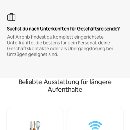
Suchst du nach Unterkünften für Geschäftsreisende?
Auf Airbnb findest du komplett eingerichtete
Unterkünfte, die bestens für dein Personal, deine
Geschäftskontakte oder als Übergangslösung bei
Umzügen geeignet sind.
Beliebte Ausstattung für längere
Aufenthalte