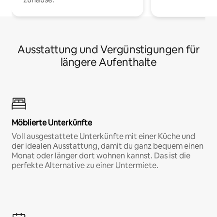
Ausstattung und Vergünstigungen für
längere Aufenthalte
Möblierte Unterkünfte
Voll ausgestattete Unterkünfte mit einer Küche und
der idealen Ausstattung, damit du ganz bequem einen
Monat oder länger dort wohnen kannst. Das ist die
perfekte Alternative zu einer Untermiete.