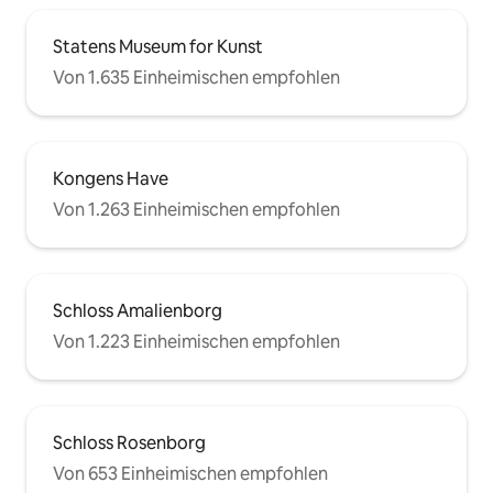
Statens Museum for Kunst
Von 1.635 Einheimischen empfohlen
Kongens Have
Von 1.263 Einheimischen empfohlen
Schloss Amalienborg
Von 1.223 Einheimischen empfohlen
Schloss Rosenborg
Von 653 Einheimischen empfohlen