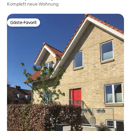
Komplett neue Wohnung
Gäste-Favorit
Gäste-Favorit