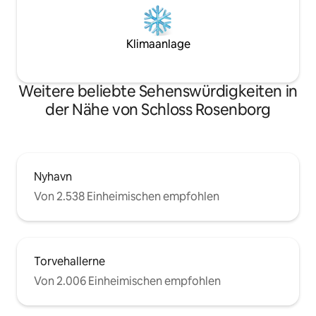
Klimaanlage
Weitere beliebte Sehenswürdigkeiten in
der Nähe von Schloss Rosenborg
Nyhavn
Von 2.538 Einheimischen empfohlen
Torvehallerne
Von 2.006 Einheimischen empfohlen