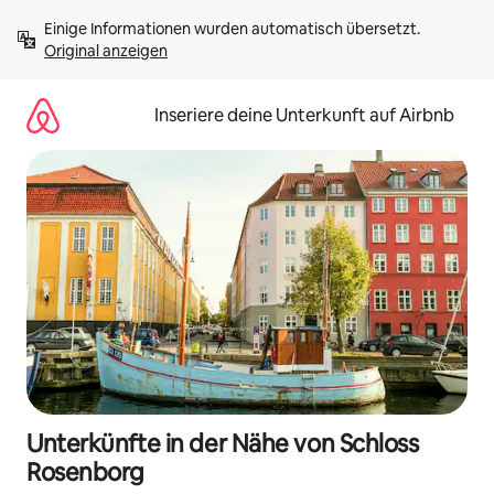
Zu
Einige Informationen wurden automatisch übersetzt. 
Inhalten
Original anzeigen
springen
Inseriere deine Unterkunft auf Airbnb
Unterkünfte in der Nähe von Schloss
Rosenborg