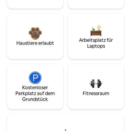
Arbeitsplatz für
Haustiere erlaubt
Laptops
Kostenloser
Parkplatz auf dem
Fitnessraum
Grundstück