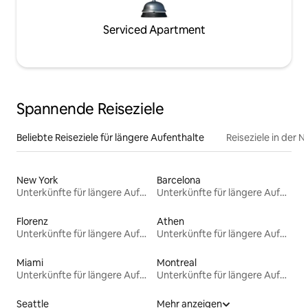
Serviced Apartment
Spannende Reiseziele
Beliebte Reiseziele für längere Aufenthalte
Reiseziele in der 
New York
Barcelona
Unterkünfte für längere Aufenthalte
Unterkünfte für längere Aufenthalte
Florenz
Athen
Unterkünfte für längere Aufenthalte
Unterkünfte für längere Aufenthalte
Miami
Montreal
Unterkünfte für längere Aufenthalte
Unterkünfte für längere Aufenthalte
Seattle
Mehr anzeigen