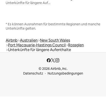
Unterkünfte für längere Aufenthalte
* Es können Ausnahmen für bestimmte Regionen und manche
Unterkünfte gelten.
Airbnb
Australien
New South Wales
Port Macquarie-Hastings Council
Rossglen
Unterkünfte für längere Aufenthalte
© 2026 Airbnb, Inc.
Datenschutz
Nutzungsbedingungen