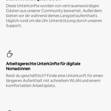
Diese Unterkünfte wurden von vertrauenswürdigen
Gästen aus unserer Community bewertet. Außerdem
bieten wir dir während deines Langzeitaufenthalts
täglich rund um die Uhr Unterstützung durch unseren
Support.
Arbeitsgerechte Unterkünfte für digitale
Nomad:innen
Reist du geschäftlich? Finde eine Unterkunft für einen
längeren Aufenthalt mit schnellem WLAN und einem
komfortablen Arbeitsplatz.