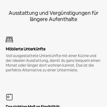
Ausstattung und Vergünstigungen für
längere Aufenthalte
Möblierte Unterkünfte
Voll ausgestattete Unterkünfte mit einer Küche und
der idealen Ausstattung, damit du ganz bequem einen
Monat oder länger dort wohnen kannst. Das ist die
perfekte Alternative zu einer Untermiete.
Das richtige Maß an Flexibilität