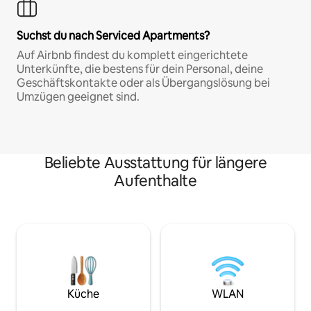
Suchst du nach Serviced Apartments?
Auf Airbnb findest du komplett eingerichtete
Unterkünfte, die bestens für dein Personal, deine
Geschäftskontakte oder als Übergangslösung bei
Umzügen geeignet sind.
Beliebte Ausstattung für längere
Aufenthalte
Küche
WLAN