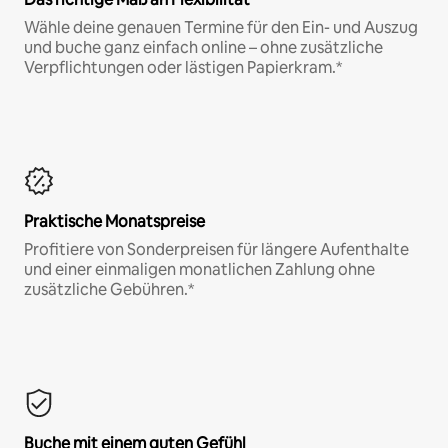
Wähle deine genauen Termine für den Ein- und Auszug
und buche ganz einfach online – ohne zusätzliche
Verpflichtungen oder lästigen Papierkram.*
Praktische Monatspreise
Profitiere von Sonderpreisen für längere Aufenthalte
und einer einmaligen monatlichen Zahlung ohne
zusätzliche Gebühren.*
Buche mit einem guten Gefühl